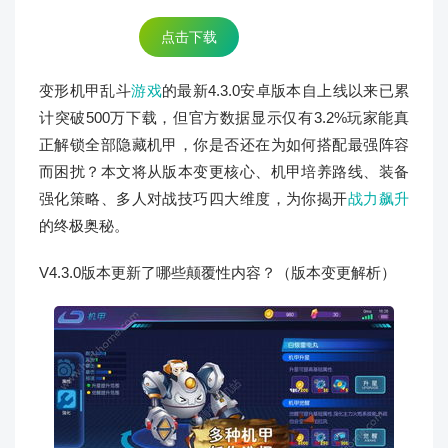
点击下载
变形机甲乱斗
游戏
的最新4.3.0安卓版本自上线以来已累
计突破500万下载，但官方数据显示仅有3.2%玩家能真
正解锁全部隐藏机甲，你是否还在为如何搭配最强阵容
而困扰？本文将从版本变更核心、机甲培养路线、装备
强化策略、多人对战技巧四大维度，为你揭开
战力飙升
的终极奥秘。
V4.3.0版本更新了哪些颠覆性内容？（版本变更解析）