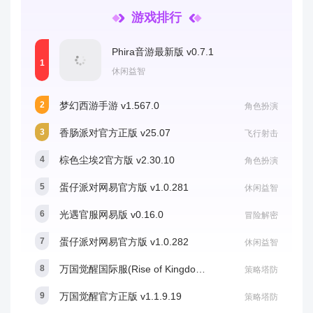
游戏排行
Phira音游最新版 v0.7.1
休闲益智
梦幻西游手游 v1.567.0
角色扮演
香肠派对官方正版 v25.07
飞行射击
棕色尘埃2官方版 v2.30.10
角色扮演
蛋仔派对网易官方版 v1.0.281
休闲益智
光遇官服网易版 v0.16.0
冒险解密
蛋仔派对网易官方版 v1.0.282
休闲益智
万国觉醒国际服(Rise of Kingdom) v1.1.9.19
策略塔防
万国觉醒官方正版 v1.1.9.19
策略塔防