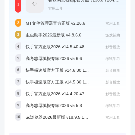
谷歌浏览器app官方版 v138.0.7204.180
实用工具
MT文件管理器官方正版 v2.26.6
实用工具
虫虫助手2026最新版 v4.8.6.6
游戏辅助
快手官方正版2026 v14.5.40.48806
影音播放
高考志愿填报专家2026 v5.6.6
考试学习
快手极速版官方正版 v14.6.30.11710
影音播放
快手极速版官方正版 v14.5.30.11584
影音播放
快手官方正版2026 v14.4.20.47929
影音播放
高考志愿填报专家2026 v5.5.8
考试学习
uc浏览器2026最新版 v18.9.5.1521
实用工具