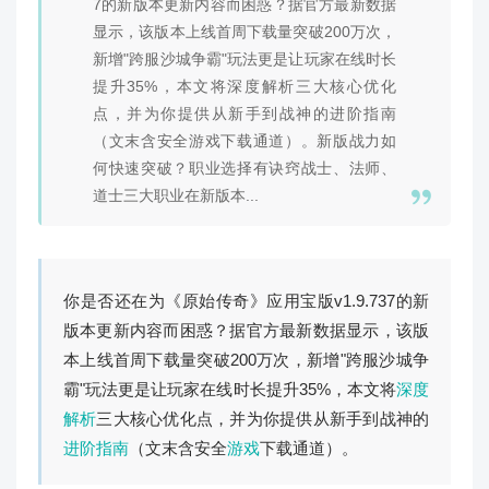
7的新版本更新内容而困惑？据官方最新数据
显示，该版本上线首周下载量突破200万次，
新增"跨服沙城争霸"玩法更是让玩家在线时长
提升35%，本文将深度解析三大核心优化
点，并为你提供从新手到战神的进阶指南
（文末含安全游戏下载通道）。新版战力如
何快速突破？职业选择有诀窍战士、法师、
道士三大职业在新版本...
你是否还在为《原始传奇》应用宝版v1.9.737的新
版本更新内容而困惑？据官方最新数据显示，该版
本上线首周下载量突破200万次，新增"跨服沙城争
霸"玩法更是让玩家在线时长提升35%，本文将
深度
解析
三大核心优化点，并为你提供从新手到战神的
进阶指南
（文末含安全
游戏
下载通道）。