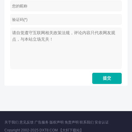
关于我们
意见反馈
广告服务
版权声明
免责声明
联系我们
安全认证
Copyright 2002-2025 DXT8.COM 【大轩下载站】