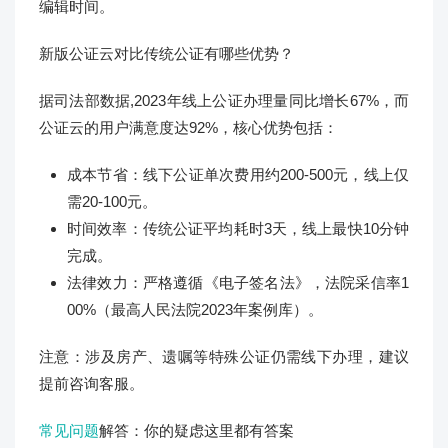
编辑时间。
新版公证云对比传统公证有哪些优势？
据司法部数据,2023年线上公证办理量同比增长67%，而
公证云的用户满意度达92%，核心优势包括：
成本节省：线下公证单次费用约200-500元，线上仅
需20-100元。
时间效率：传统公证平均耗时3天，线上最快10分钟
完成。
法律效力：严格遵循《电子签名法》，法院采信率1
00%（最高人民法院2023年案例库）。
注意：涉及房产、遗嘱等特殊公证仍需线下办理，建议
提前咨询客服。
常见问题
解答：你的疑虑这里都有答案