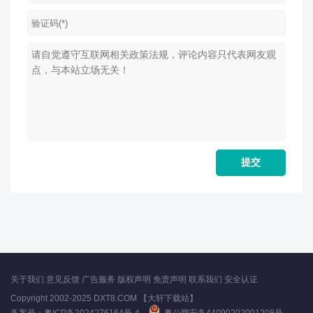
关于我们
意见反馈
广告服务
版权声明
免责声明
联系我们
安全认证
Copyright 2002-2025 DXT8.COM 【大轩下载站】