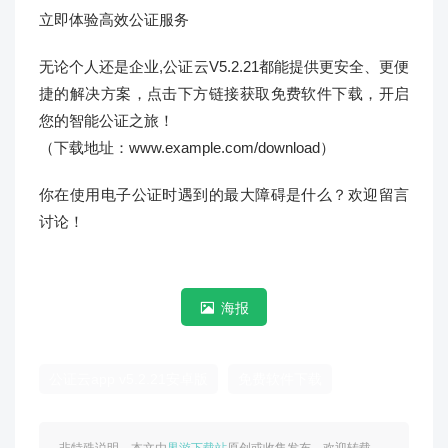
立即体验高效公证服务
无论个人还是企业,公证云V5.2.21都能提供更安全、更便
捷的解决方案，点击下方链接获取免费软件下载，开启
您的智能公证之旅！
（下载地址：www.example.com/download）
你在使用电子公证时遇到的最大障碍是什么？欢迎留言
讨论！
海报
公证云app v5.2.21安卓版
免费软件下载