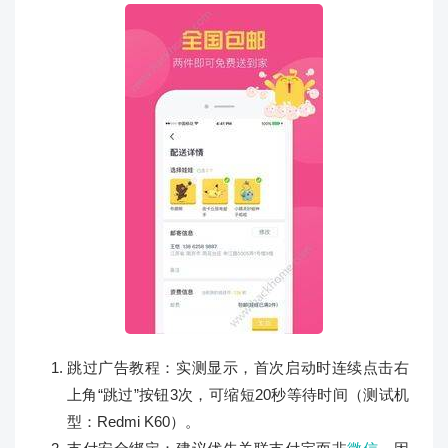
跳过广告教程：实测显示，首次启动时连续点击右
上角“跳过”按钮3次，可缩短20秒等待时间（测试机
型：Redmi K60）。