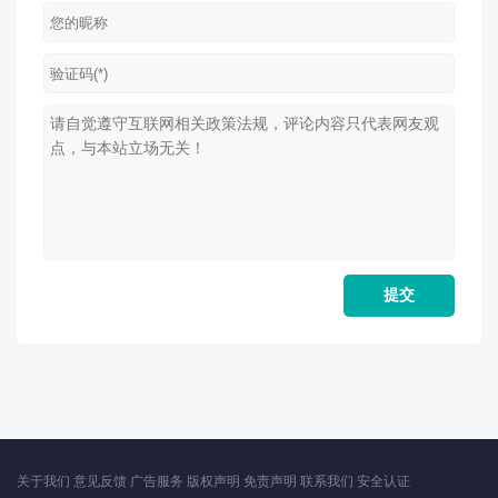
关于我们
意见反馈
广告服务
版权声明
免责声明
联系我们
安全认证