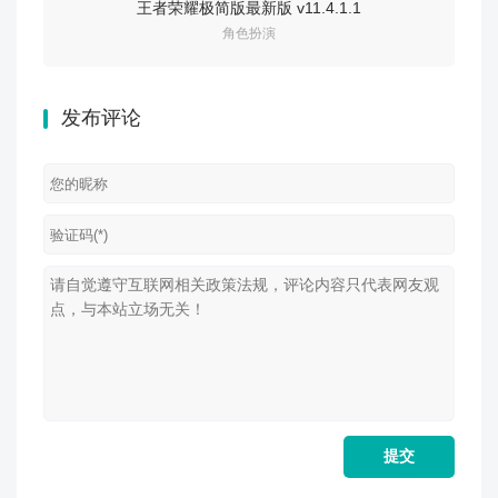
王者荣耀极简版最新版 v11.4.1.1
角色扮演
发布评论