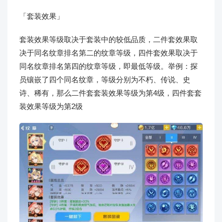
「套装效果」
套装效果等级取决于套装中的较低品质，二件套效果取
决于同名纹章排名第二的纹章等级，四件套效果取决于
同名纹章排名第四的纹章等级，即最低等级。举例：探
员镶嵌了四个同名纹章，等级分别为不朽、传说、史
诗、稀有，那么二件套套装效果等级为第4级，四件套套
装效果等级为第2级