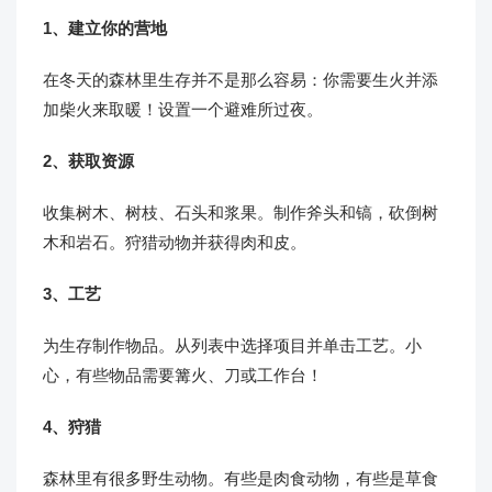
1、建立你的营地
在冬天的森林里生存并不是那么容易：你需要生火并添
加柴火来取暖！设置一个避难所过夜。
2、获取资源
收集树木、树枝、石头和浆果。制作斧头和镐，砍倒树
木和岩石。狩猎动物并获得肉和皮。
3、工艺
为生存制作物品。从列表中选择项目并单击工艺。小
心，有些物品需要篝火、刀或工作台！
4、狩猎
森林里有很多野生动物。有些是肉食动物，有些是草食