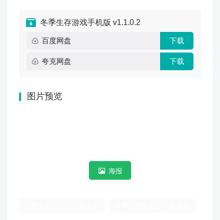
冬季生存游戏手机版 v1.1.0.2
百度网盘
下载
夸克网盘
下载
图片预览
海报
冬季生存游戏手机版下载
冬季生存最新版下载安装