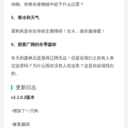
动物。你将在食物链中处于什么位置？
5、寒冷和天气
霜和风是你生存的主要障碍！生火，做衣服保暖！
6、探索广阔的冬季森林
冬天的森林总是显得辽阔无边！但是在我们之前有人来
过这里吗？为什么现在没有人在这里？这是你必须找出
的。
更新日志
v1.1.0.2版本
-增加了一只狗
-修复漏洞