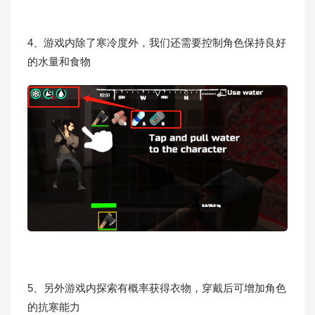
4、游戏内除了寒冷度外，我们还需要控制角色保持良好
的水量和食物
5、另外游戏内探索有概率获得衣物，穿戴后可增加角色
的抗寒能力