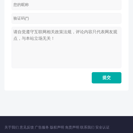
关于我们
意见反馈
广告服务
版权声明
免责声明
联系我们
安全认证