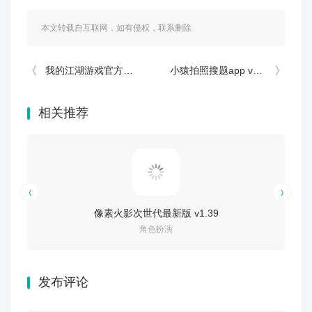
本文转载自互联网，如有侵权，联系删除
我的江湖游戏官方版 v2.2
小猿拍照搜题app v11.94.1
相关推荐
像素火影次世代最新版 v1.39
角色扮演
发布评论