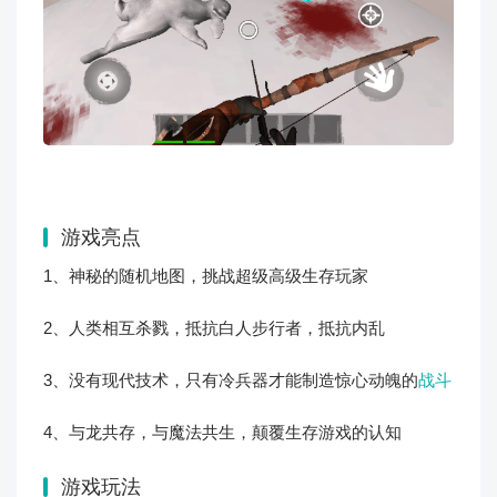
游戏亮点
1、神秘的随机地图，挑战超级高级生存玩家
2、人类相互杀戮，抵抗白人步行者，抵抗内乱
3、没有现代技术，只有冷兵器才能制造惊心动魄的
战斗
4、与龙共存，与魔法共生，颠覆生存游戏的认知
游戏玩法