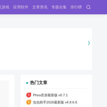
机游戏
应用软件
文章资讯
专题合集
排行榜
热门文章
Phira音游最新版 v0.7.1
虫虫助手2026最新版 v4.8.6.6