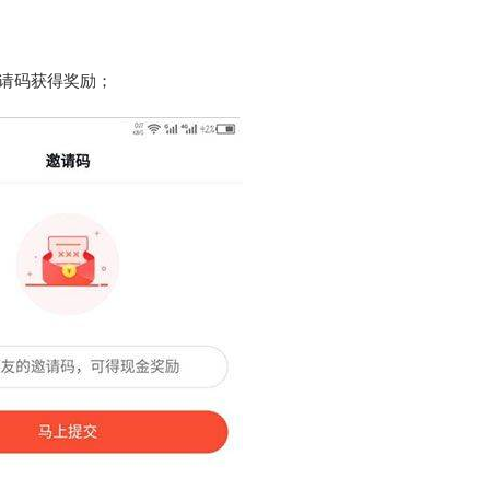
请码获得奖励；