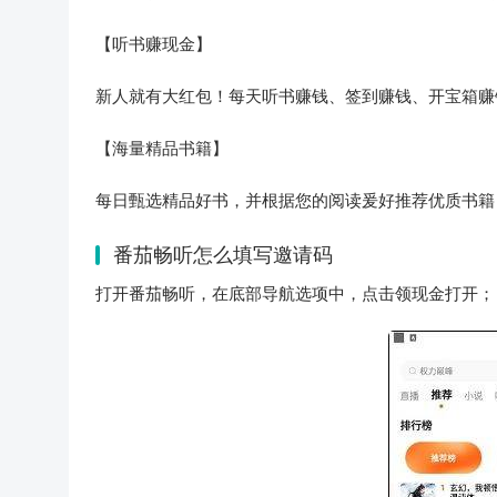
【听书赚现金】
新人就有大红包！每天听书赚钱、签到赚钱、开宝箱赚
【海量精品书籍】
每日甄选精品好书，并根据您的阅读爰好推荐优质书籍
番茄畅听怎么填写邀请码
打开番茄畅听，在底部导航选项中，点击领现金打开；