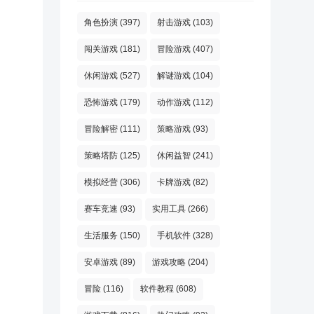
角色扮演
(397)
射击游戏
(103)
闯关游戏
(181)
冒险游戏
(407)
休闲游戏
(527)
解谜游戏
(104)
恐怖游戏
(179)
动作游戏
(112)
冒险解密
(111)
策略游戏
(93)
策略塔防
(125)
休闲益智
(241)
模拟经营
(306)
卡牌游戏
(82)
赛车竞速
(93)
实用工具
(266)
生活服务
(150)
手机软件
(328)
安卓游戏
(89)
游戏攻略
(204)
冒险
(116)
软件教程
(608)