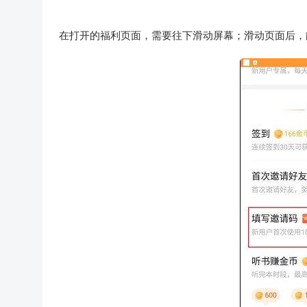
在打开的福利页面，需要往下滑动屏幕；滑动页面后，