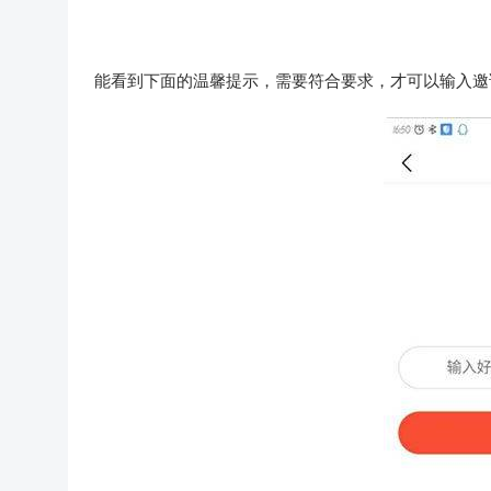
能看到下面的温馨提示，需要符合要求，才可以输入邀