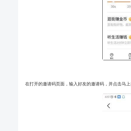
在打开的邀请码页面，输入好友的邀请码，并点击马上