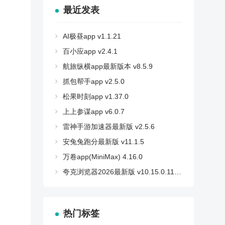
最近发表
AI极昼app v1.1.21
百小应app v2.4.1
航旅纵横app最新版本 v8.5.9
抓包帮手app v2.5.0
松果时刻app v1.37.0
上上参谋app v6.0.7
雷神手游加速器最新版 v2.5.6
安兔兔跑分最新版 v11.1.5
万卷app(MiniMax) 4.16.0
夸克浏览器2026最新版 v10.15.0.1125
热门标签