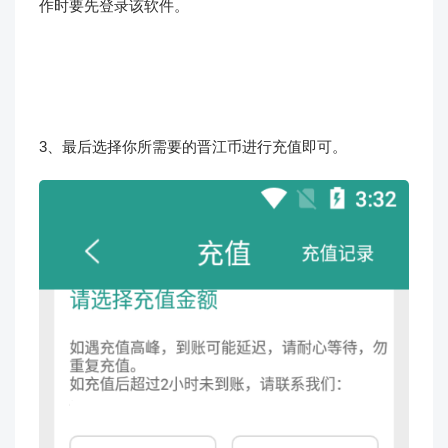
作时要先登录该软件。
3、最后选择你所需要的晋江币进行充值即可。