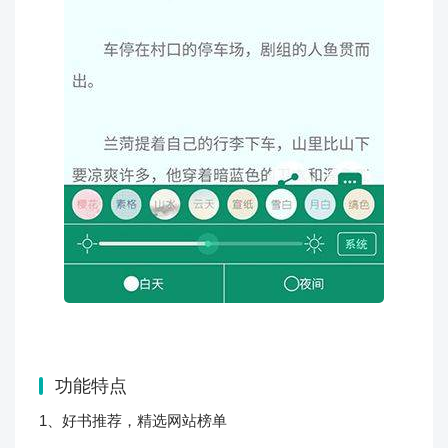
功能特点
1、好书推荐，精选网站榜单