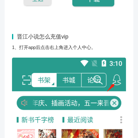
晋江小说怎么充值vip
1、打开app后点击右上角进入个人中心。