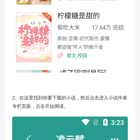
2、在这里找到你要下载的小说，然后点击进入小说作者
专栏页面，点击开始阅读。