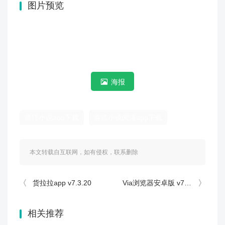
图片预览
海报
晋江小说app下载
晋江小说阅读app下载
本文转载自互联网，如有侵权，联系删除
货拉拉app v7.3.20
Via浏览器安卓版 v7.2.1
相关推荐