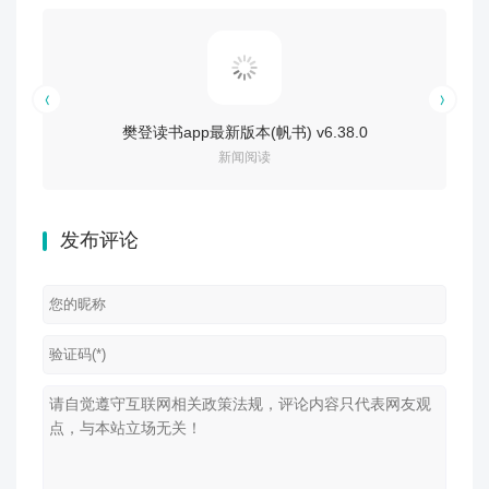
樊登读书app最新版本(帆书) v6.38.0
新闻阅读
发布评论