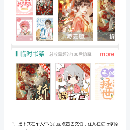
2、接下来在个人中心页面点击去充值，注意在进行该操