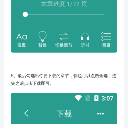
5、最后勾选出你要下载的章节，你也可以点击全选，选
完之后点击下载即可。