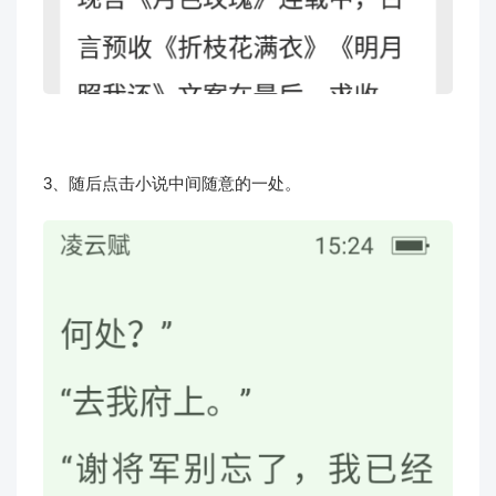
3、随后点击小说中间随意的一处。