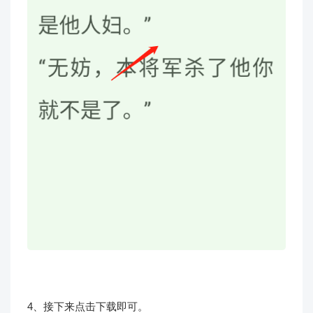
4、接下来点击下载即可。