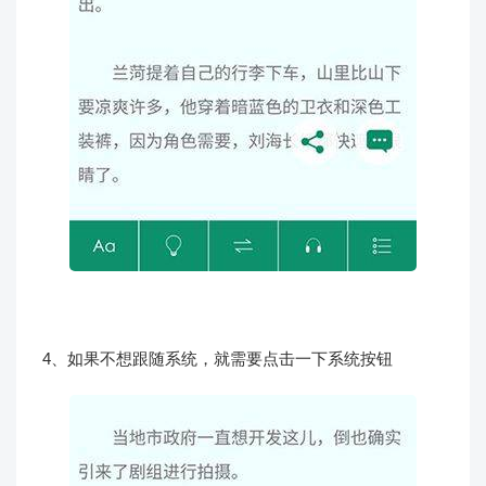
4、如果不想跟随系统，就需要点击一下系统按钮