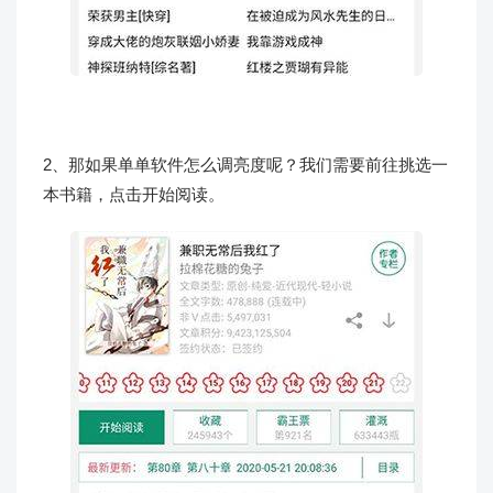
2、那如果单单软件怎么调亮度呢？我们需要前往挑选一
本书籍，点击开始阅读。