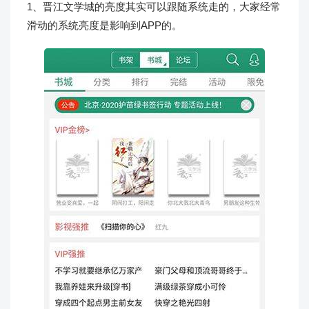
1、晋江文学城的亮度其实可以跟随系统走的，大家经常
滑动的系统亮度是影响到APP的。