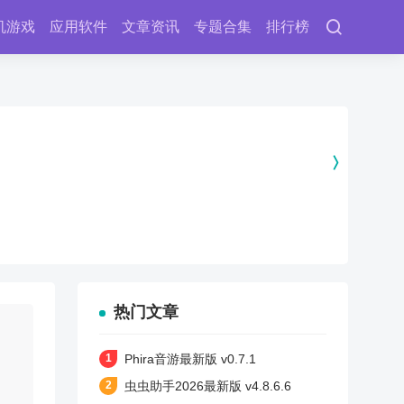
机游戏
应用软件
文章资讯
专题合集
排行榜
热门文章
Phira音游最新版 v0.7.1
虫虫助手2026最新版 v4.8.6.6