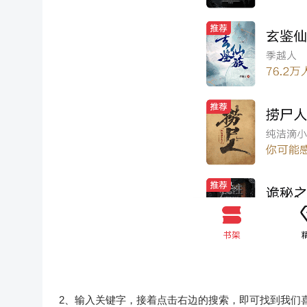
2、输入关键字，接着点击右边的搜索，即可找到我们