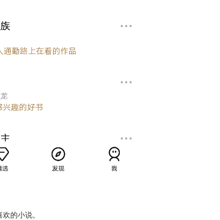
喜欢的小说。