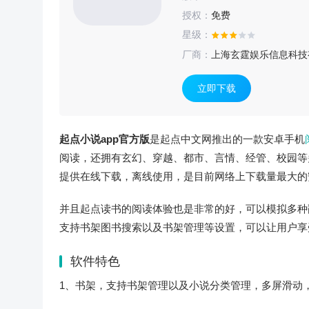
授权：
免费
星级：
厂商：
上海玄霆娱乐信息科技
立即下载
起点小说app官方版
是起点中文网推出的一款安卓手机
阅读，还拥有玄幻、穿越、都市、言情、经管、校园等多种
提供在线下载，离线使用，是目前网络上下载量最大的
并且起点读书的阅读体验也是非常的好，可以模拟多种
支持书架图书搜索以及书架管理等设置，可以让用户享
软件特色
1、书架，支持书架管理以及小说分类管理，多屏滑动