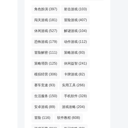
角色扮演
(397)
射击游戏
(103)
闯关游戏
(181)
冒险游戏
(407)
休闲游戏
(527)
解谜游戏
(104)
恐怖游戏
(179)
动作游戏
(112)
冒险解密
(111)
策略游戏
(93)
策略塔防
(125)
休闲益智
(241)
模拟经营
(306)
卡牌游戏
(82)
赛车竞速
(93)
实用工具
(266)
生活服务
(150)
手机软件
(328)
安卓游戏
(89)
游戏攻略
(204)
冒险
(116)
软件教程
(608)