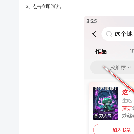
3、点击立即阅读。