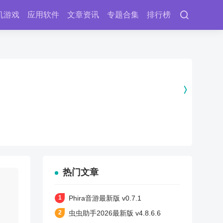
机游戏
应用软件
文章资讯
专题合集
排行榜
热门文章
Phira音游最新版 v0.7.1
虫虫助手2026最新版 v4.8.6.6