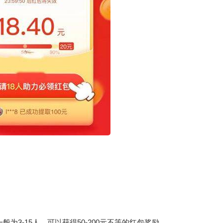
3-15人，可以获得50-200元不等的红包奖励。