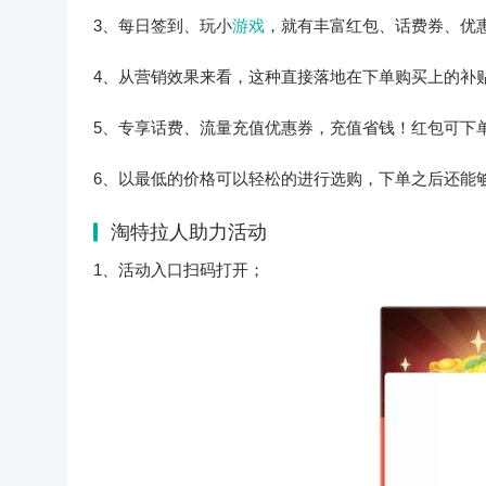
3、每日签到、玩小
游戏
，就有丰富红包、话费券、优
4、从营销效果来看，这种直接落地在下单购买上的补
5、专享话费、流量充值优惠券，充值省钱！红包可下
6、以最低的价格可以轻松的进行选购，下单之后还能
淘特拉人助力活动
1、活动入口扫码打开；