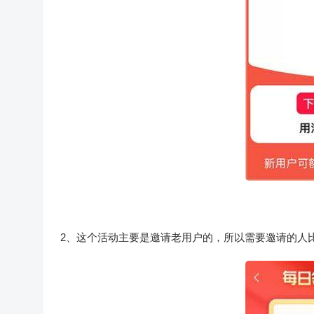
2、这个活动主要是邀请老用户的，所以需要邀请的人