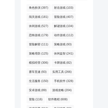
角色扮演
(397)
射击游戏
(103)
闯关游戏
(181)
冒险游戏
(407)
休闲游戏
(527)
解谜游戏
(104)
恐怖游戏
(179)
动作游戏
(112)
冒险解密
(111)
策略游戏
(93)
策略塔防
(125)
休闲益智
(241)
模拟经营
(306)
卡牌游戏
(82)
赛车竞速
(93)
实用工具
(266)
生活服务
(150)
手机软件
(328)
安卓游戏
(89)
游戏攻略
(204)
冒险
(116)
软件教程
(608)