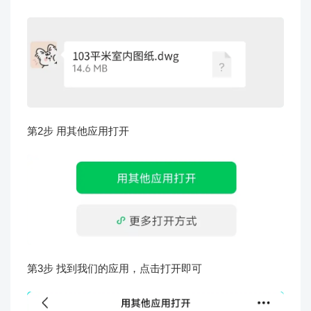
第2步 用其他应用打开
第3步 找到我们的应用，点击打开即可