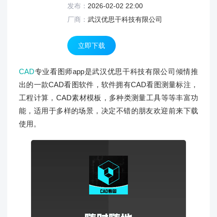
发布：
2026-02-02 22:00
厂商：
武汉优思干科技有限公司
立即下载
CAD
专业看图师app是武汉优思干科技有限公司倾情推
出的一款
CAD看图软件，软件拥有
CAD看图测量标注，
工程计算，
CAD素材模板，
多种类测量工具等等丰富功
能，适用于多样的场景，决定不错的朋友欢迎前来下载
使用。