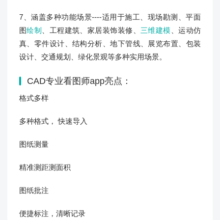
7、涵盖多种功能场景----适用于施工、现场勘测、平面
图
绘制
、工程建筑、家居装饰装修、
三维建模
、运动仿
真、零件设计、结构分析、地下管线、展览布置、包装
设计、交通规划、绿化景观等多种实用场景。
CAD专业看图师app亮点：
格式多样
多种格式， 快速导入
图纸测量
精准测距测面积
图纸批注
便捷标注，清晰记录