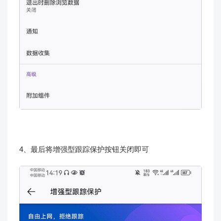
4、最后将增强型跟踪保护按钮关闭即可