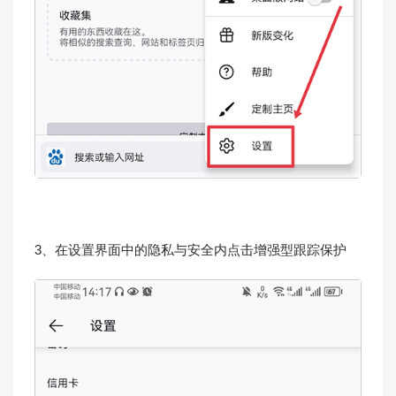
3、在设置界面中的隐私与安全内点击增强型跟踪保护