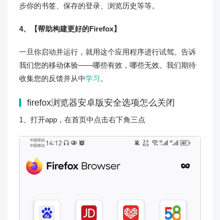
步你的书签、保存的登录、浏览历史等等。
4、【帮助构建更好的Firefox】
一旦你启动并运行，就用这个应用程序进行试驾。告诉
我们您的移动体验——哪些有效，哪些无效。我们期待
收集您的反馈并从中
学习
。
firefox浏览器安卓版安全选项怎么关闭
1、打开app，在首页中点击右下角三点