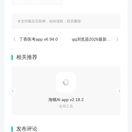
Firefox浏览器安卓版下载
本文转载自互联网，如有侵权，联系删除
丁香医考app v6.94.0
qq浏览器2026最新版 v20.2.7.7035
相关推荐
海螺AI app v2.18.2
实用工具
发布评论