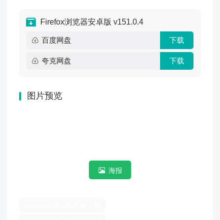
Firefox浏览器安卓版 v151.0.4
百度网盘
下载
夸克网盘
下载
图片预览
海报
Firefox浏览器手机版下载