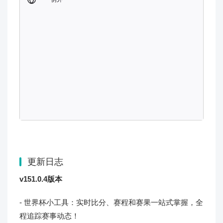
更新日志
v151.0.4版本
- 世界杯小工具：实时比分、赛程和赛果一站式掌握，全
程追踪赛事动态！