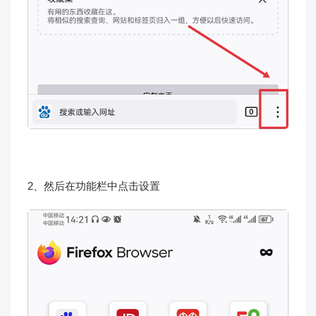
2、然后在功能栏中点击设置