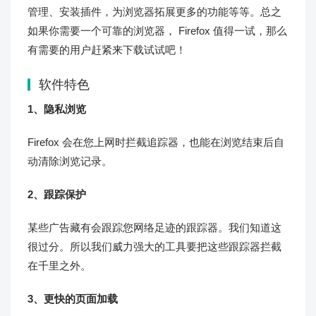
管理、安装插件，为浏览器拓展更多的功能等等。总之
如果你需要一个可靠的浏览器， Firefox 值得一试，那么
有需要的用户赶紧来下载试试吧！
软件特色
1、隐私浏览
Firefox 会在您上网时拦截追踪器，也能在浏览结束后自
动清除浏览记录。
2、跟踪保护
某些广告藏有会跟踪您网络足迹的跟踪器。我们知道这
很过分。所以我们威力强大的工具要把这些跟踪器拦截
在千里之外。
3、更快的页面加载