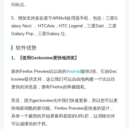
问站点。
5、增加支持多款基于ARMv6处理器手机，包括：三星G
alaxy Next ， HTCAria，HTC Legend，三星Dart，三星
Galaxy Pop，三星Galaxy Q。
软件优势
1、【使用Geckoview更快地浏览】
新的Firefox Preview比以前的
Android
版快2倍。它由Gec
koview提供支持，这让我们可以自由地构建一个比以往
更快的浏览器，拥有Firefox的终极隐私。
而且，因为geckoview允许我们快速更新，所以您可以更
快地获得酷的新功能。Firefox Preview是快速的设计，
具有一个极简的开始屏幕和底部的URL栏，以消除任何
可以减缓你的干扰。