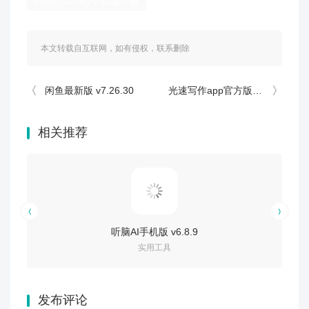
Edge Canary手机版下载
本文转载自互联网，如有侵权，联系删除
闲鱼最新版 v7.26.30
光速写作app官方版 v5.7.6
相关推荐
听脑AI手机版 v6.8.9
实用工具
发布评论