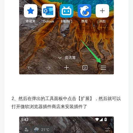
2、然后在弹出的工具面板中点击【扩展】，然后就可以
打开微软浏览器插件商店来安装插件了