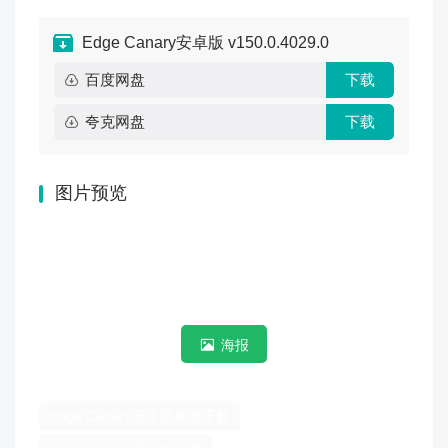
Edge Canary安卓版 v150.0.4029.0
百度网盘
下载
夸克网盘
下载
图片预览
海报
Edge Canary安卓最新版下载