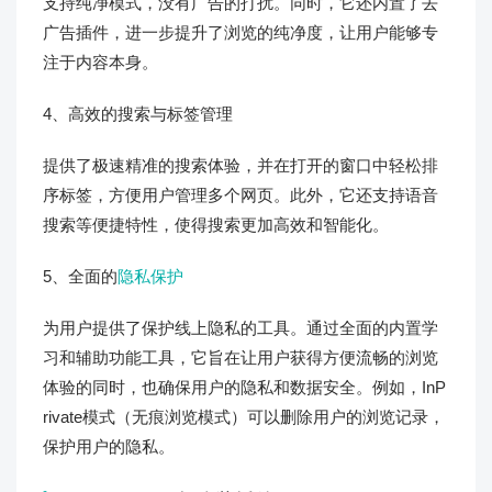
支持纯净模式，没有广告的打扰。同时，它还内置了去
广告插件，进一步提升了浏览的纯净度，让用户能够专
注于内容本身。
4、高效的搜索与标签管理
提供了极速精准的搜索体验，并在打开的窗口中轻松排
序标签，方便用户管理多个网页。此外，它还支持语音
搜索等便捷特性，使得搜索更加高效和智能化。
5、全面的
隐私保护
为用户提供了保护线上隐私的工具。通过全面的内置学
习和辅助功能工具，它旨在让用户获得方便流畅的浏览
体验的同时，也确保用户的隐私和数据安全。例如，InP
rivate模式（无痕浏览模式）可以删除用户的浏览记录，
保护用户的隐私。