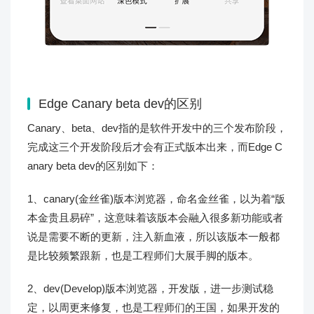
Edge Canary beta dev的区别
Canary、beta、dev指的是软件开发中的三个发布阶段，
完成这三个开发阶段后才会有正式版本出来，而Edge C
anary beta dev的区别如下：
1、canary(金丝雀)版本浏览器，命名金丝雀，以为着“版
本金贵且易碎”，这意味着该版本会融入很多新功能或者
说是需要不断的更新，注入新血液，所以该版本一般都
是比较频繁跟新，也是工程师们大展手脚的版本。
2、dev(Develop)版本浏览器，开发版，进一步测试稳
定，以周更来修复，也是工程师们的王国，如果开发的