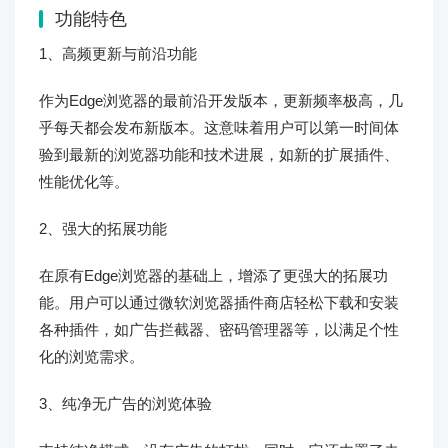
功能特色
1、高频更新与前沿功能
作为Edge浏览器的最前沿开发版本，更新频率极高，几
乎每天都会发布新版本。这意味着用户可以第一时间体
验到最新的浏览器功能和技术进展，如新的扩展插件、
性能优化等。
2、强大的拓展功能
在原有Edge浏览器的基础上，增添了更强大的拓展功
能。用户可以通过微软浏览器插件商店轻松下载和安装
各种插件，如广告拦截器、密码管理器等，以满足个性
化的浏览需求。
3、纯净无广告的浏览体验