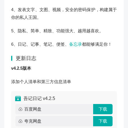
4、发表文字、文图、视频，安全的密码保护，构建属于
你的私人王国。
5、隐私、简单、精致、功能强大、越用越喜欢。
6、日记、记事、笔记、便签、
备忘录
都能够满足你！
更新日志
v4.2.5版本
添加个人清单和第三方信息清单
吾记日记 v4.2.5
百度网盘
下载
夸克网盘
下载