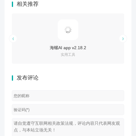
相关推荐
海螺AI app v2.18.2
实用工具
发布评论