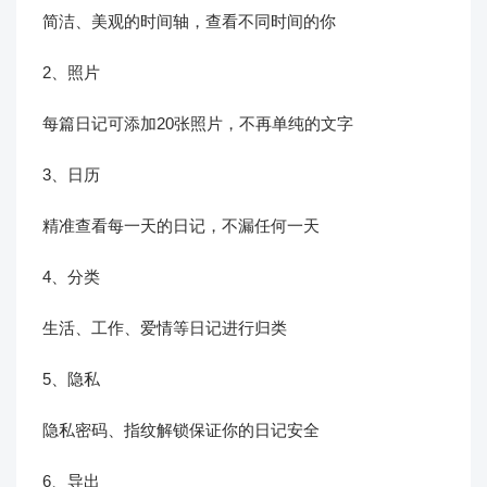
简洁、美观的时间轴，查看不同时间的你
2、照片
每篇日记可添加20张照片，不再单纯的文字
3、日历
精准查看每一天的日记，不漏任何一天
4、分类
生活、工作、爱情等日记进行归类
5、隐私
隐私密码、指纹解锁保证你的日记安全
6、导出