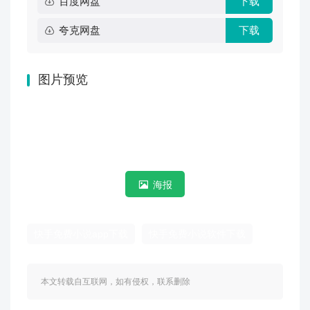
百度网盘
下载
夸克网盘
下载
图片预览
海报
快手免费小说app下载
快手免费小说软件下载
本文转载自互联网，如有侵权，联系删除