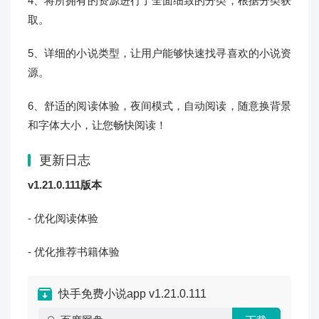
4、将所拥有的资源进行了全面细致的分类，根据分类获
取。
5、详细的小说类型，让用户能够快速找寻喜欢的小说资
源。
6、舒适的阅读体验，夜间模式，自动阅读，随意换背景
和字体大小，让您畅快阅读！
更新日志
v1.21.0.111版本
- 优化阅读体验
- 优化推荐书籍体验
快手免费小说app v1.21.0.111