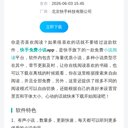
发布：
2026-06-03 15:45
厂商：
北京快手科技有限公司
立即下载
你是否喜欢阅读？如果很喜欢的话就不要错过这款软
件，
快手
免费小说
app
，是快手旗下的一款免费
小说阅
读
平台，软件内包含了海量优质小说，多种小说类型尽
在其中，章节更新及时，让你在线阅读喜欢的书籍，也
可以下载在离线的时候观看，你在这里根据搜索来自由
阅读，并且全部免费，另外，这里还提供了很多不同的
阅读模式可以自由切换，还能根据自己的喜好来设置背
景页和字体大小。心动的话就快来下载开始阅读吧！
软件特色
1、有声小说，数量多，更新快速，每天都可以听到更多
优质的小说内容。