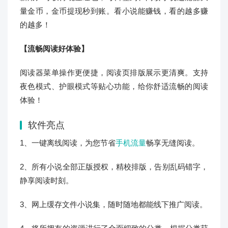
量金币，金币提现秒到账。看小说能赚钱，看的越多赚
的越多！
【流畅阅读好体验】
阅读器菜单操作更便捷，阅读页排版展示更清爽。支持
夜色模式、护眼模式等贴心功能，给你舒适流畅的阅读
体验！
软件亮点
1、一键离线阅读，为您节省
手机流量
畅享无缝阅读。
2、所有小说全部正版授权，精校排版，告别乱码错字，
静享阅读时刻。
3、网上缓存文件小说集，随时随地都能线下推广阅读。