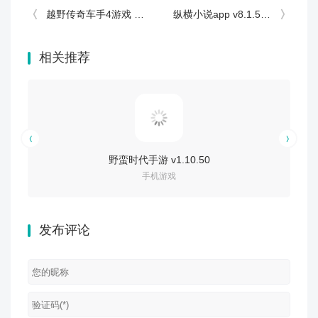
越野传奇车手4游戏 v1.0
纵横小说app v8.1.59.62
相关推荐
野蛮时代手游 v1.10.50
手机游戏
发布评论