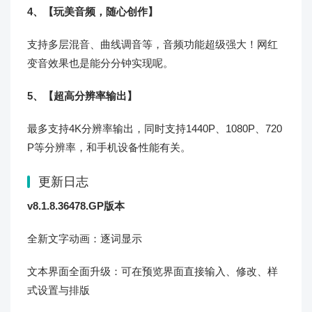
4、【玩美音频，随心创作】
支持多层混音、曲线调音等，音频功能超级强大！网红
变音效果也是能分分钟实现呢。
5、【超高分辨率输出】
最多支持4K分辨率输出，同时支持1440P、1080P、720
P等分辨率，和手机设备性能有关。
更新日志
v8.1.8.36478.GP版本
全新文字动画：逐词显示
文本界面全面升级：可在预览界面直接输入、修改、样
式设置与排版