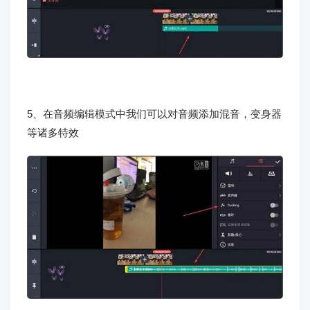
5、在音频编辑模式中我们可以对音频添加混音，变身器
等诸多特效