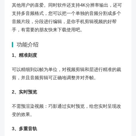
其他用户的喜爱。同时软件还支持4K分辨率输出，还可
支持多音频格式，您可以把一个单独的音频分割成多个
音频片段，分段进行编辑，是你手机剪辑视频的好帮
手，有需要的朋友快来下载使用吧。
功能介绍
1、精准刻度
可以精细到以帧为单位，对视频剪辑和层进行精准的裁
剪，并且音频剪辑可正确地调整并对齐帧。
2、实时预览
不需预渲染视频：巧影通过实时预览，给您实时呈现改
变的效果。
3、多重音轨