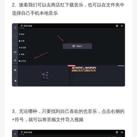
2、接着我们可以去商店红下载音乐，也可以在文件夹中
选择自己手机本地音乐
3、无论哪种，只要找到自己喜欢的也音乐，点击右侧的
+符号，就可以将音频文件导入视频