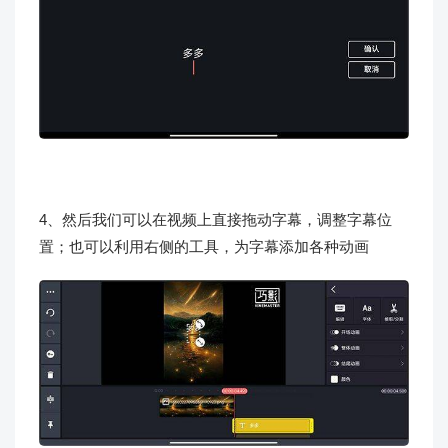
4、然后我们可以在视频上直接拖动字幕，调整字幕位
置；也可以利用右侧的工具，为字幕添加各种动画