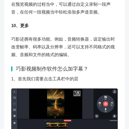
在预览视频的过程当中，可以通过自定义录制一段声
音，在任何一段视频当中轻松添加多声道音频。
10、更多
巧影还拥有很多功能。例如，音频转换器，设定输出时
改变帧率、码率以及分辨率，还可以支持不同格式的视
频、音频和文件的格式的编辑。
巧影视频制作软件怎么加字幕？
1、首先我们需要点击工具栏中的层