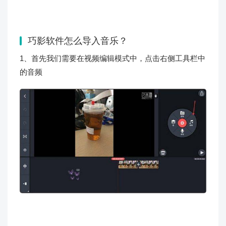
巧影软件怎么导入音乐？
1、首先我们需要在视频编辑模式中，点击右侧工具栏中
的音频