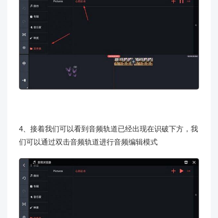
4、接着我们可以看到音频轨道已经出现在识破下方，我
们可以通过双击音频轨道进行音频编辑模式