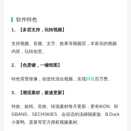
软件特色
1、【多层支持，玩转视频】
支持视频、音频、文字、效果等视频层，丰富你的视频
内容，玩转创意。
2、【色度键，一键抠图】
特色背景抠像，创造性混合视频，实现
抖音
百万赞。
3、【潮流素材，极速更新】
特效、贴纸、音效、转场素材每月更新，更有iKON、BI
GBANG、SECHSKIES、会说话的汤姆猫家族、B.Duck
小黄鸭、蛋黄哥官方授权视频素材。