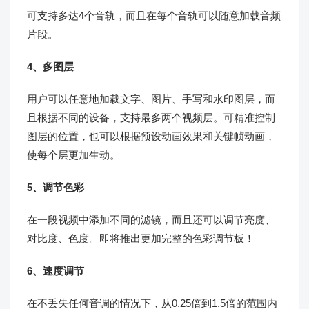
可支持多达4个音轨，而且在每个音轨可以随意加载音频
片段。
4、多图层
用户可以任意地加载文字、图片、手写和水印图层，而
且根据不同的设备，支持最多两个视频层。可精准控制
图层的位置，也可以根据预设动画效果和关键帧动画，
使每个层更加生动。
5、调节色彩
在一段视频中添加不同的滤镜，而且还可以调节亮度、
对比度、色度。即将推出更加完整的色彩调节板！
6、速度调节
在不丢失任何音调的情况下，从0.25倍到1.5倍的范围内