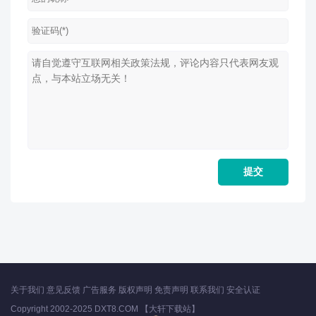
关于我们
意见反馈
广告服务
版权声明
免责声明
联系我们
安全认证
Copyright 2002-2025 DXT8.COM 【大轩下载站】