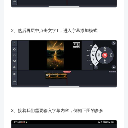
2、然后再层中点击文字T，进入字幕添加模式
3、接着我们需要输入字幕内容，例如下图的多多