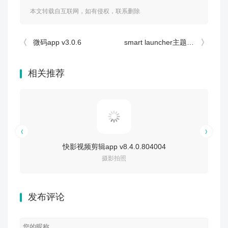
本文转载自互联网，如有侵权，联系删除
微码app v3.0.6
smart launcher主题 v6.6
相关推荐
快影视频剪辑app v8.4.0.804004
摄影拍照
发布评论