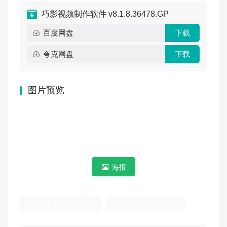
巧影视频制作软件 v8.1.8.36478.GP
百度网盘
下载
夸克网盘
下载
图片预览
海报
巧影视频制作软件下载
巧影app特效软件下载