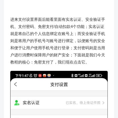
进来支付设置界面后能看里面有实名认证、安全验证手
机、支付密码、免密支付/自动扣款4个功能；实名认证
就是将自己的个人信息绑定在账号上；而安全验证手机
则是将用户的手机号与账号进行绑定，以便账号的安全
和便于让用户使用手机号进行登录；支付密码则是当用
户进行消费时保障用户的财产安全；下面就是我们今天
教程的核心：免密支付了，我们现在点击它。