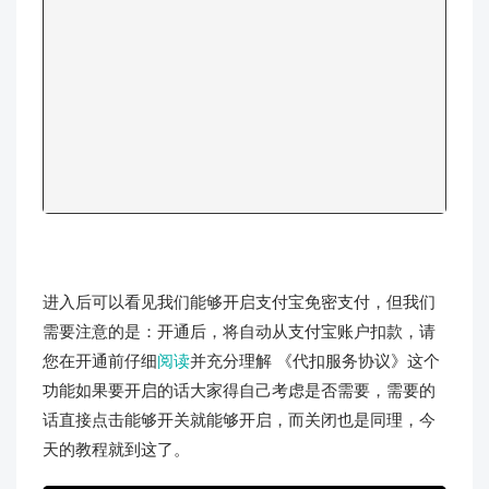
进入后可以看见我们能够开启支付宝免密支付，但我们
需要注意的是：开通后，将自动从支付宝账户扣款，请
您在开通前仔细
阅读
并充分理解 《代扣服务协议》这个
功能如果要开启的话大家得自己考虑是否需要，需要的
话直接点击能够开关就能够开启，而关闭也是同理，今
天的教程就到这了。