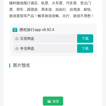
随时随地预订酒店、机票、火车票、汽车票、景点门
票、用车，跟团游、周末游、自由行、自驾游、邮轮、
旅游度假等产品！畅享旅游攻略。出行、旅游不用愁！
携程旅行app v8.92.4
百度网盘
下载
夸克网盘
下载
图片预览
海报