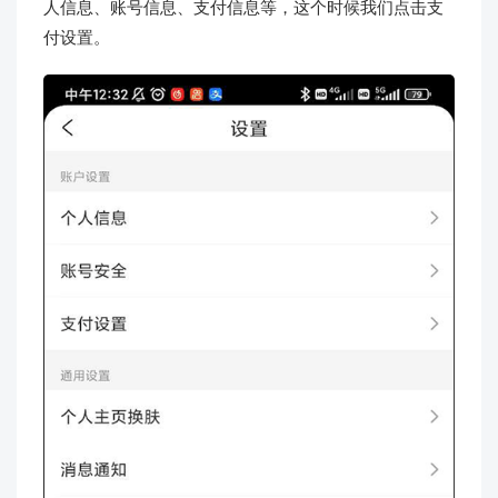
人信息、账号信息、支付信息等，这个时候我们点击支
付设置。