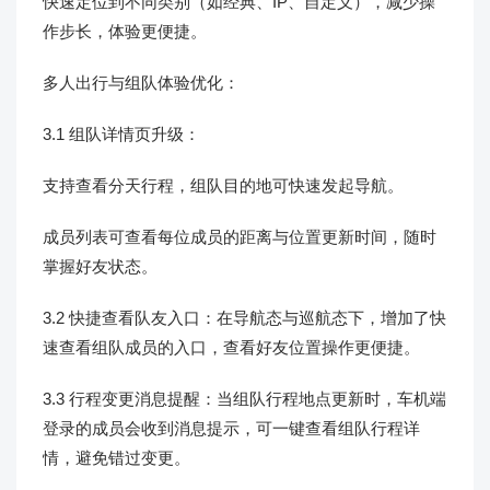
快速定位到不同类别（如经典、IP、自定义），减少操
作步长，体验更便捷。
多人出行与组队体验优化：
3.1 组队详情页升级：
支持查看分天行程，组队目的地可快速发起导航。
成员列表可查看每位成员的距离与位置更新时间，随时
掌握好友状态。
3.2 快捷查看队友入口：在导航态与巡航态下，增加了快
速查看组队成员的入口，查看好友位置操作更便捷。
3.3 行程变更消息提醒：当组队行程地点更新时，车机端
登录的成员会收到消息提示，可一键查看组队行程详
情，避免错过变更。