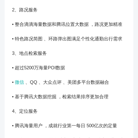
2、路况服务
• 整合滴滴海量数据和腾讯位置大数据 ，路况更加精准
• 特色路况简图 、环路弹出图满足个性化通勤出行需求
3、地点检索服务
• 超过5200万海量POI数据
•
微信
、QQ 、大众点评 、美团多平台数据融合
• 基于腾讯大数据挖掘 ，检索结果排序更加合理
4、定位服务
• 腾讯海量用户 ，成就行业第一每日 500亿次的定量