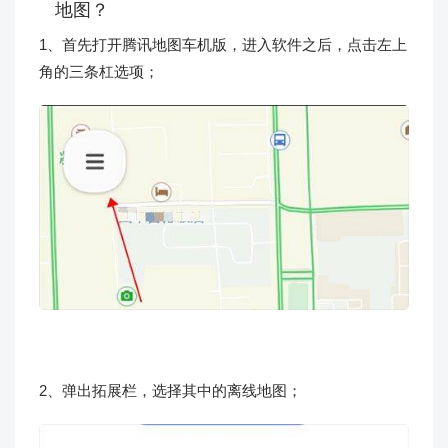
地图？
1、首先打开腾讯地图车机版，进入软件之后，点击左上
角的三条杠选项；
2、弹出拓展栏，选择其中的离线地图；