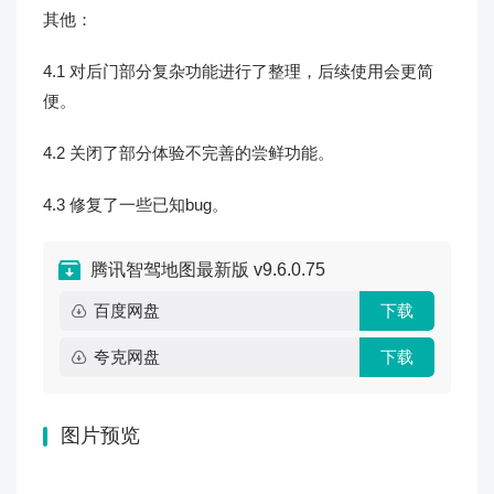
其他：
4.1 对后门部分复杂功能进行了整理，后续使用会更简
便。
4.2 关闭了部分体验不完善的尝鲜功能。
4.3 修复了一些已知bug。
腾讯智驾地图最新版 v9.6.0.75
百度网盘
下载
夸克网盘
下载
图片预览