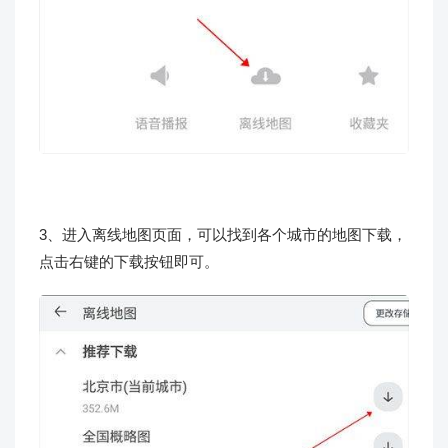
3、进入离线地图页面，可以找到各个城市的地图下载，
点击右键的下载按钮即可。