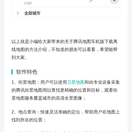
以上就是小编给大家带来的关于腾讯地图车机版下载离
线地图的方法介绍，不知道的朋友可以看看，希望能帮
到大家。
软件特色
1、街景地图：用户可以使用
卫星地图
和由专业设备采集
的腾讯街景地图用以查找更精确的位置和目标，观看街
景地图服务覆盖城市的高清全景图像；
2、地点查询：快速灵活准确的定位，帮助用户在地图上
找到所在的位置；