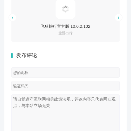
飞猪旅行官方版 10.0.2.102
旅游出行
发布评论