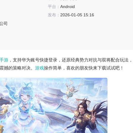
平台：
Android
发布：
2026-01-05 15:16
公司
手游
，支持华为账号快捷登录，还原经典势力对抗与双将配合玩法，
震撼的策略对决。
游戏
操作简单，喜欢的朋友快来下载试试吧！