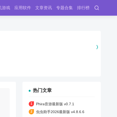
机游戏
应用软件
文章资讯
专题合集
排行榜
热门文章
Phira音游最新版 v0.7.1
虫虫助手2026最新版 v4.8.6.6