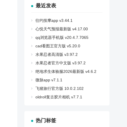
最近发表
往约按摩app v3.44.1
心悦天气预报最新版 v4.17.00
qq浏览器手机版 v20.4.7.7065
cad看图王官方版 v5.20.0
水果忍者高清版 v3.97.2
水果忍者官方中文版 v3.97.2
绝地求生体验服2026最新版 v4.6.2
微脉app v7.1.1
飞猪旅行官方版 10.0.2.102
oldroll复古胶片相机 v7.7.1
热门标签