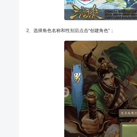
2、选择角色名称和性别后点击“创建角色”；