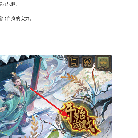
实力乐趣。
现出自身的实力。