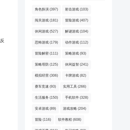
角色扮演
(397)
射击游戏
(103)
闯关游戏
(181)
冒险游戏
(407)
休闲游戏
(527)
解谜游戏
(104)
反
恐怖游戏
(179)
动作游戏
(112)
冒险解密
(111)
策略游戏
(93)
策略塔防
(125)
休闲益智
(241)
模拟经营
(306)
卡牌游戏
(82)
赛车竞速
(93)
实用工具
(266)
生活服务
(150)
手机软件
(328)
安卓游戏
(89)
游戏攻略
(204)
冒险
(116)
软件教程
(608)