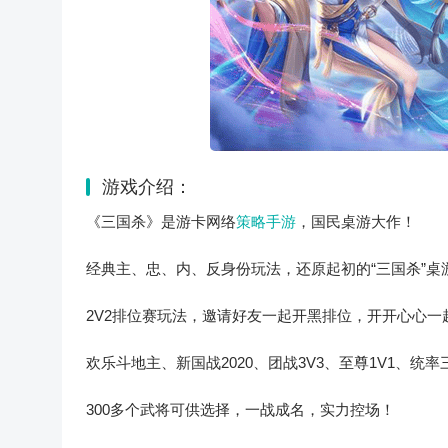
游戏介绍：
《三国杀》是游卡网络
策略手游
，国民桌游大作！
经典主、忠、内、反身份玩法，还原起初的“三国杀”桌
2V2排位赛玩法，邀请好友一起开黑排位，开开心心一
欢乐斗地主、新国战2020、团战3V3、至尊1V1、
300多个武将可供选择，一战成名，实力控场！