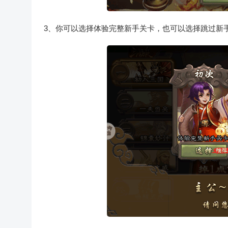
3、你可以选择体验完整新手关卡，也可以选择跳过新