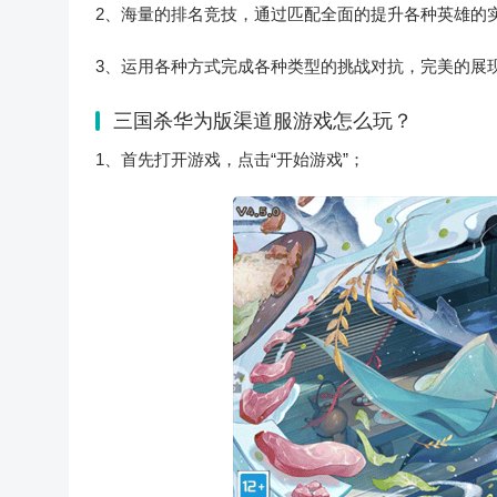
2、海量的排名竞技，通过匹配全面的提升各种英雄的
3、运用各种方式完成各种类型的挑战对抗，完美的展
三国杀华为版渠道服游戏怎么玩？
1、首先打开游戏，点击“开始游戏”；