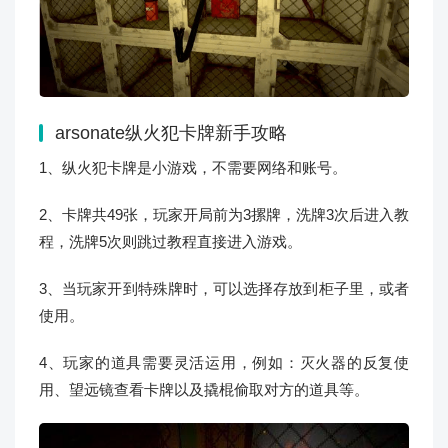
arsonate纵火犯卡牌
新手攻略
1、纵火犯卡牌是小游戏，不需要网络和账号。
2、卡牌共49张，玩家开局前为3摞牌，洗牌3次后进入教
程，洗牌5次则跳过教程直接进入游戏。
3、当玩家开到特殊牌时，可以选择存放到柜子里，或者
使用。
4、玩家的道具需要灵活运用，例如：灭火器的反复使
用、望远镜查看卡牌以及撬棍偷取对方的道具等。