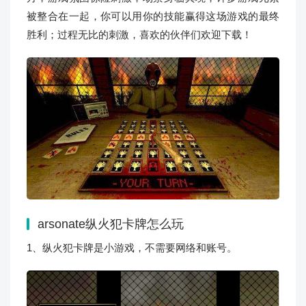
被整合在一起，你可以用你的技能赢得这场游戏的最终
胜利；过程无比的刺激，喜欢的伙伴们欢迎下载！
arsonate纵火犯卡牌
怎么玩
1、纵火犯卡牌是小游戏，不需要网络和账号。