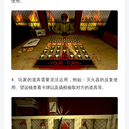
使用。
4、玩家的道具需要灵活运用，例如：灭火器的反复使
用、望远镜查看卡牌以及撬棍偷取对方的道具等。