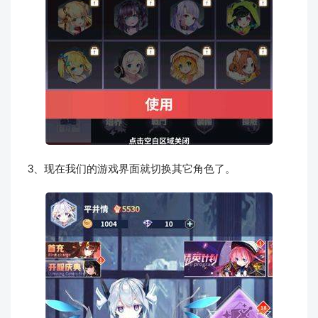
3、现在我们的游戏界面就切换其它角色了。