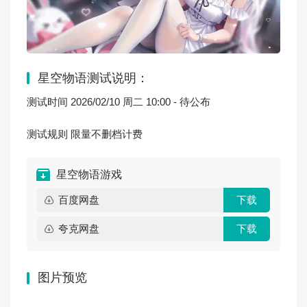
星空物语测试说明：
测试时间 2026/02/10 周二 10:00 - 待公布
测试规则 限量不删档计费
星空物语游戏
百度网盘
下载
夸克网盘
下载
图片预览