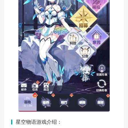
星空物语游戏介绍：