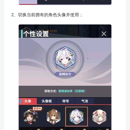
2、切换当前拥有的角色头像并使用；