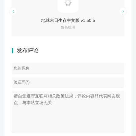
地球末日生存中文版 v1.50.5
帝
角色扮演
发布评论