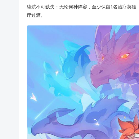
续航不可缺失：无论何种阵容，至少保留1名治疗英雄
疗过渡。