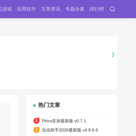
机游戏
应用软件
文章资讯
专题合集
排行榜
热门文章
Phira音游最新版 v0.7.1
虫虫助手2026最新版 v4.8.6.6