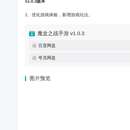
v1.0.3版本
1、优化游戏体验，新增游戏玩法。
魔盒之战手游 v1.0.3
百度网盘
夸克网盘
图片预览