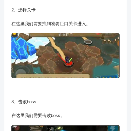
2、选择关卡
在这里我们需要找到饕餮巨口关卡进入。
3、击败boss
在这里我们需要击败boss。