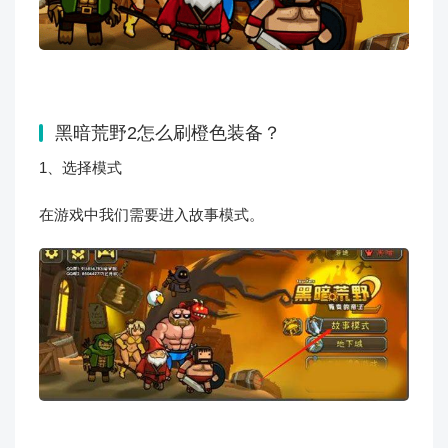
黑暗荒野2怎么刷橙色装备？
1、选择模式
在游戏中我们需要进入故事模式。