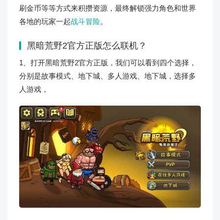
刷金币等等方式来积攒资源，最终解锁强力角色和世界
各地的玩家一起
战斗冒险
。
黑暗荒野2官方正版怎么联机？
1、打开黑暗荒野2官方正版，我们可以看到四个选择，
分别是故事模式、地下城、多人游戏、地下城，选择多
人游戏，