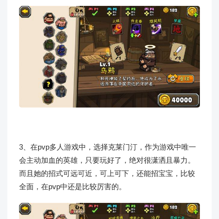
3、在pvp多人游戏中，选择克莱门汀，作为游戏中唯一
会主动加血的英雄，只要玩好了，绝对很潇洒且暴力。
而且她的招式可远可近，可上可下，还能招宝宝，比较
全面，在pvp中还是比较厉害的。