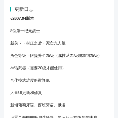
更新日志
v2607.04版本
8位第一纪元战士
新关卡（村庄之后）死亡九人组
角色等级上限提升至25级（属性从21级增加到25级）
神话武器（需要20级才能使用）
合作模式难度略微降低
大量UI更新和修复
新增葡萄牙语、西班牙语、俄语
设置页面中的账户选择器，显示从云端恢复的账户