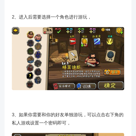
2、进入后需要选择一个角色进行游玩，
3、如果你需要和你的好友单独游玩，可以点击右下角的
私人游戏设置一个密码即可，