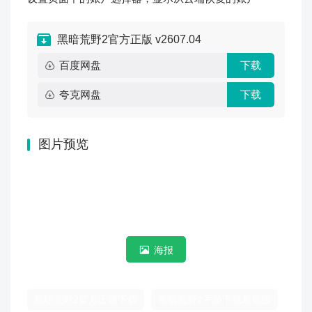
黑暗荒野2官方正版 v2607.04
百度网盘
下载
夸克网盘
下载
图片预览
海报
黑暗荒野2官方正版下载
黑暗荒野2手游下载最新版