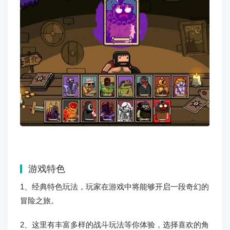
游戏特色
1、经典特色玩法，玩家在游戏中将能够开启一段奇幻的
冒险之旅。
2、这里有丰富多样的战斗玩法等你体验，选择喜欢的角