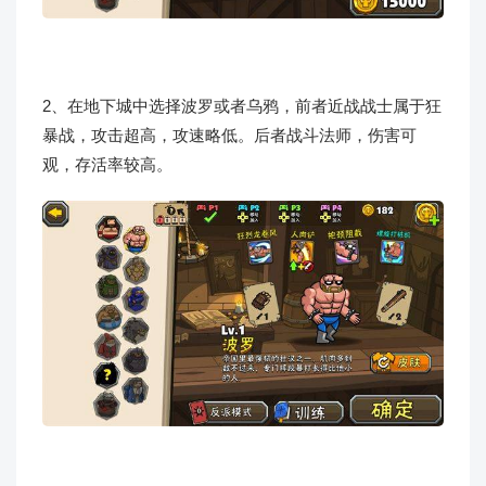
2、在地下城中选择波罗或者乌鸦，前者近战战士属于狂
暴战，攻击超高，攻速略低。后者战斗法师，伤害可
观，存活率较高。