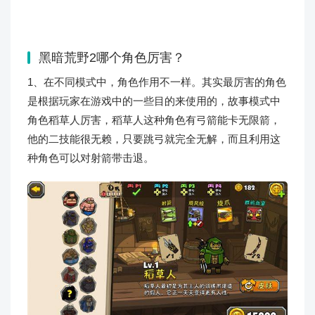
黑暗荒野2哪个角色厉害？
1、在不同模式中，角色作用不一样。其实最厉害的角色
是根据玩家在游戏中的一些目的来使用的，故事模式中
角色稻草人厉害，稻草人这种角色有弓箭能卡无限箭，
他的二技能很无赖，只要跳弓就完全无解，而且利用这
种角色可以对射箭带击退。