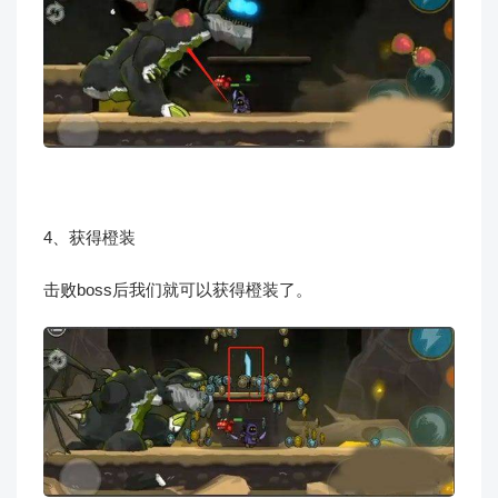
4、获得橙装
击败boss后我们就可以获得橙装了。