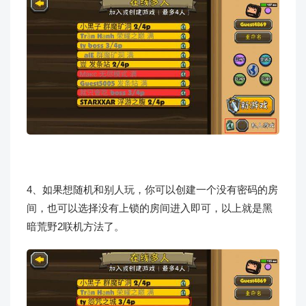
4、如果想随机和别人玩，你可以创建一个没有密码的房
间，也可以选择没有上锁的房间进入即可，以上就是黑
暗荒野2联机方法了。