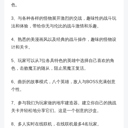
色。
3、与各种各样的怪物展开激烈的交战，趣味性的战斗玩
法和体验，带给你无与伦比的战斗激情和乐趣。
4、熟悉的美漫画风以及经典的战斗操作，趣味的怪物设
计和关卡。
5、玩家可以从7位各具特色的英雄中选择自己喜欢的角
色，击败魔王的随从，阻止黑魔王复活。
6、曲折的故事模式，八个英雄，敌人与BOSS充满创意
个性。
7、参与我们为玩家做的地牢建造器。建立你自己的挑战
关卡并轻松地分享它们。这是一个创意的沙盒。
8、多人实时在线联机，在线联机最多4名玩家。