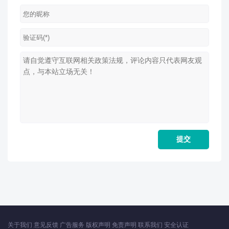
关于我们
意见反馈
广告服务
版权声明
免责声明
联系我们
安全认证