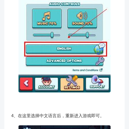
4、在这里选择中文语言后，重新进入游戏即可。