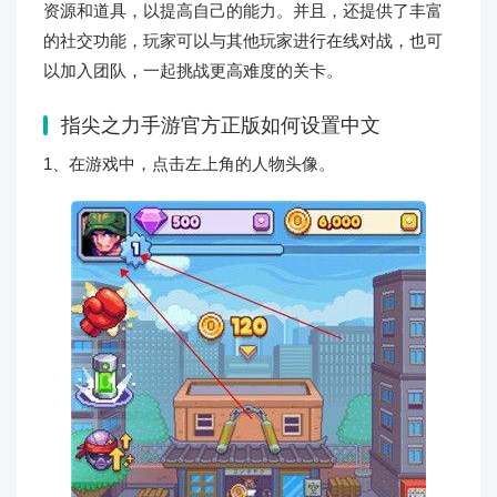
资源和道具，以提高自己的能力。并且，还提供了丰富
的社交功能，玩家可以与其他玩家进行在线对战，也可
以加入团队，一起挑战更高难度的关卡。
指尖之力手游官方正版如何设置中文
1、在游戏中，点击左上角的人物头像。