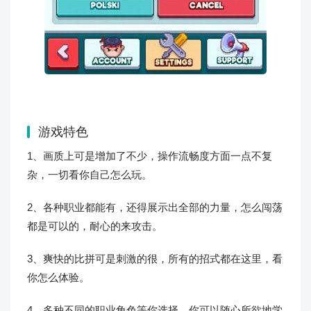
游戏特色
1、画质上可是增加了不少，操作流畅度方面一点不复
杂，一切看你自己怎么玩。
2、各种职业都能有，还得展示出全部的力量，怎么闯荡
都是可以的，耐心的来攻击。
3、爽快的比拼可是刺激的很，所有的招式都在这里，看
你怎么体验。
4、多种不同的职业角色等你选择，你可以随心所欲地学