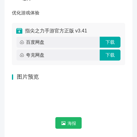
优化游戏体验
指尖之力手游官方正版 v3.41
百度网盘
下载
夸克网盘
下载
图片预览
海报