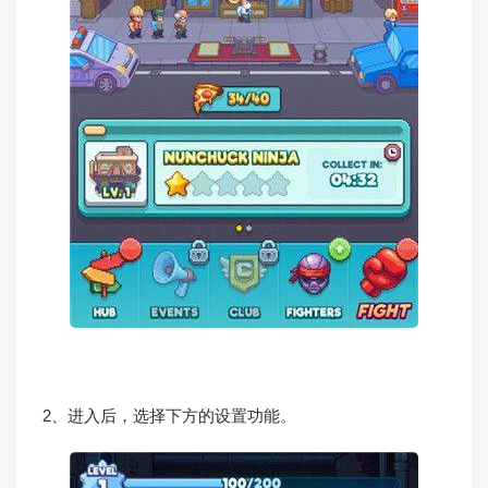
2、进入后，选择下方的设置功能。