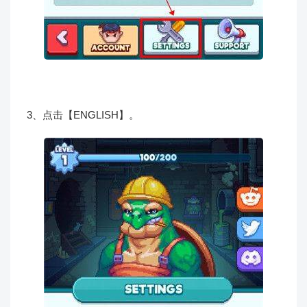
3、点击【ENGLISH】。