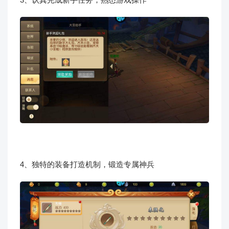
4、独特的装备打造机制，锻造专属神兵