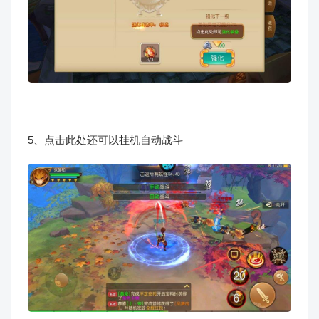
5、点击此处还可以挂机自动战斗