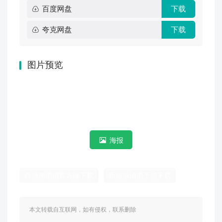
百度网盘
下载
夸克网盘
下载
图片预览
海报
西游乐消消官方版下载
西游乐消消手游下载
本文转载自互联网，如有侵权，联系删除