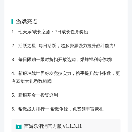
游戏亮点
1、七天乐/成长之旅：7日成长任务奖励
2、活跃之星- 每日活跃，超多资源强力拉升战斗能力!
3、每日限购一限时折扣开放选购，爆炸福利等你领!
4、新服冲战世界好友竞技实力，携手提升战斗指数，更
有豪华大礼悉数相赠!
5、新服基金一投资返利
6、帮派战力排行一 帮派争锋，免费领丰富豪礼
西游乐消消官方版 v1.1.3.11