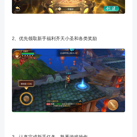
2、优先领取新手福利齐天小圣和各类奖励
3、认真完成新手任务，熟悉游戏操作