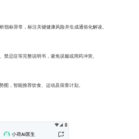
解析指标异常，标注关键健康风险并生成通俗化解读。
、禁忌症等完整说明书，避免误服或用药冲突。
势图，智能推荐饮食、运动及筛查计划。