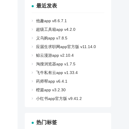
最近发表
他趣app v8.6.7.1
超级工具箱app v4.2.0
义乌购app v7.8.5
应届生求职网app官方版 v11.14.0
鲸云漫游app v2.10.4
淘搜浏览器app v1.7.5
飞牛私有云app v1.33.4
药师帮app v6.4.1
橙篇app v3.2.30
小红书app官方版 v9.41.2
热门标签