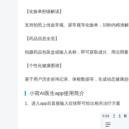
【化验单秒级解读】
支持拍照上传血常规、尿常规等化验单，10秒内精准
【药品信息全览】
拍摄药品包装盒或输入名称，即可获取成分、用法用量
【个性化健康图谱】
基于用户历史咨询记录、体检数据等，生成动态健康趋
小荷AI医生app使用简介
1、进入app后直接输入症状即可给出相关治疗方案