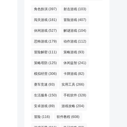
角色扮演
(397)
射击游戏
(103)
闯关游戏
(181)
冒险游戏
(407)
休闲游戏
(527)
解谜游戏
(104)
恐怖游戏
(179)
动作游戏
(112)
冒险解密
(111)
策略游戏
(93)
策略塔防
(125)
休闲益智
(241)
模拟经营
(306)
卡牌游戏
(82)
赛车竞速
(93)
实用工具
(266)
生活服务
(150)
手机软件
(328)
安卓游戏
(89)
游戏攻略
(204)
冒险
(116)
软件教程
(608)