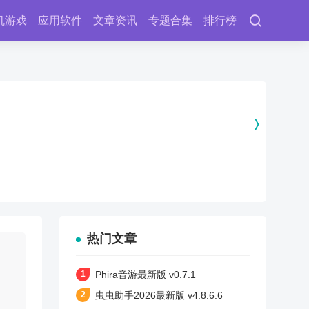
机游戏
应用软件
文章资讯
专题合集
排行榜
热门文章
Phira音游最新版 v0.7.1
虫虫助手2026最新版 v4.8.6.6