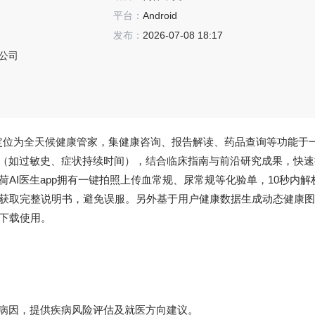
平台：
Android
发布：
2026-07-08 18:17
公司
，定位为全天候健康管家，集健康咨询、报告解读、药品查询等功能于
息（如过敏史、症状持续时间），结合临床指南与前沿研究成果，快速
AI医生app拥有一键拍照上传血常规、尿常规等化验单，10秒内解
获取完整说明书，避免误服。另外基于用户健康数据生成动态健康图
下载使用。
能病因，提供疾病风险评估及就医方向建议。