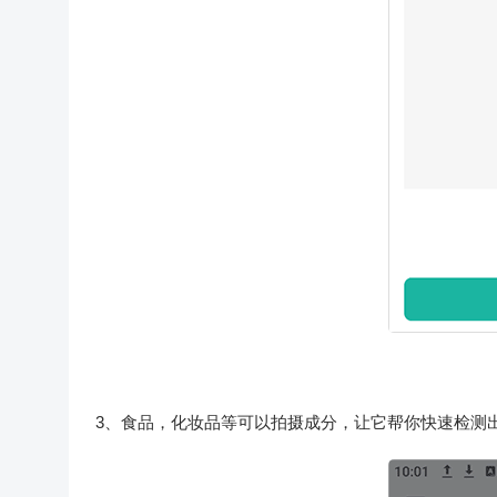
3、食品，化妆品等可以拍摄成分，让它帮你快速检测