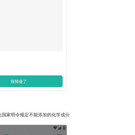
出国家明令规定不能添加的化学成分