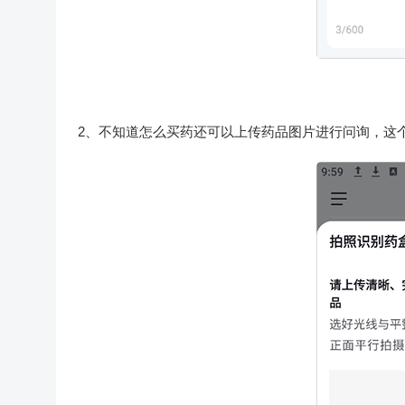
2、不知道怎么买药还可以上传药品图片进行问询，这