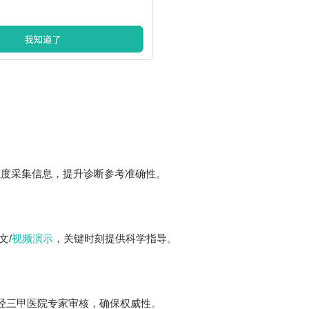
维度采集信息，提升诊断参考准确性。
文/
视频演示
，关键时刻提供科学指导。
容经三甲医院专家审核，确保权威性。