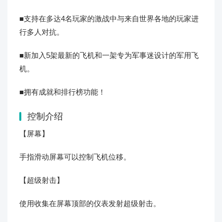
■支持在多达4名玩家的激战中与来自世界各地的玩家进
行多人对抗。
■新加入5架最新的飞机和一架专为军事迷设计的军用飞
机。
■拥有成就和排行榜功能！
控制介绍
【屏幕】
手指滑动屏幕可以控制飞机位移。
【超级射击】
使用收集在屏幕顶部的仪表发射超级射击。