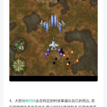
4、大部分
BOSS
会在特定的时候暴漏出自己的弱点, 若