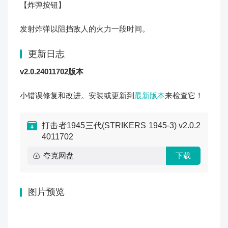
【炸弹按钮】
发射炸弹以阻挡敌人的火力一段时间。
更新日志
v2.0.24011702版本
小错误修复和改进。安装或更新到
最新版本
来检查它！
打击者1945三代(STRIKERS 1945-3) v2.0.2
4011702
夸克网盘
下载
图片预览