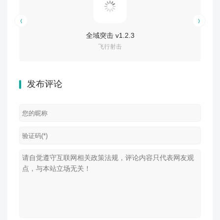
全域突击 v1.2.3
飞行射击
发布评论