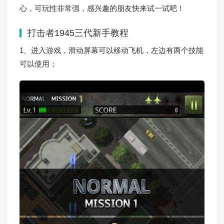
心，可玩性非常强，感兴趣的朋友快来试一试吧！
打击者1945三代新手教程
1、进入游戏，滑动屏幕可以移动飞机，左边有两个技能
可以使用；