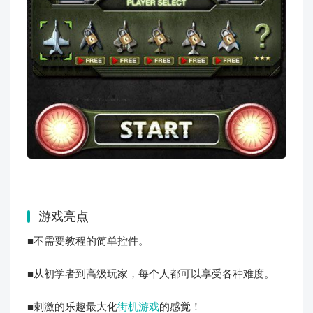
游戏亮点
■不需要教程的简单控件。
■从初学者到高级玩家，每个人都可以享受各种难度。
■刺激的乐趣最大化
街机游戏
的感觉！