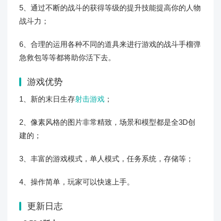
5、通过不断的战斗的获得等级的提升技能提高你的人物
战斗力；
6、合理的运用各种不同的道具来进行游戏的战斗手榴弹
急救包等等都将助你活下去。
游戏优势
1、新的末日生存
射击游戏
；
2、像素风格的图片非常精致，场景和模型都是全3D创
建的；
3、丰富的游戏模式，单人模式，任务系统，存储等；
4、操作简单，玩家可以快速上手。
更新日志