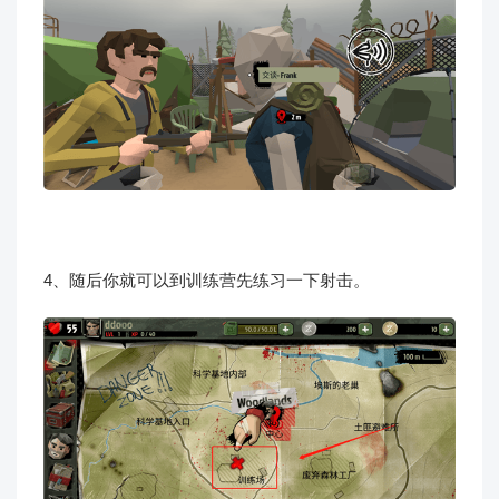
4、随后你就可以到训练营先练习一下射击。