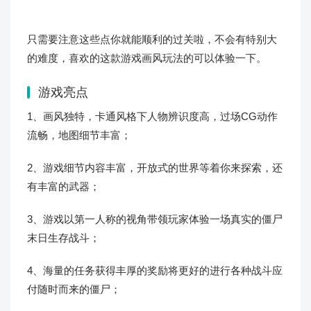
只需要注意这些点你就能顺利的过关啦，不会有特别大
的难度，喜欢的这款游戏画风玩法的可以体验一下。
游戏亮点
1、画风独特，卡通风格下人物辨识度高，过场CG动作
流畅，地图细节丰富；
2、游戏细节内容丰富，开放式的世界等着你来探索，还
有丰富的武器；
3、游戏以第一人称的视角带领玩家体验一场真实的僵尸
末日生存战斗；
4、海量的任务获得丰厚的奖励将更好的进行各种战斗应
付随时而来的僵尸；