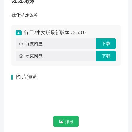
v3.53.0版本
优化游戏体验
行尸2中文版最新版本 v3.53.0
百度网盘
下载
夸克网盘
下载
图片预览
海报