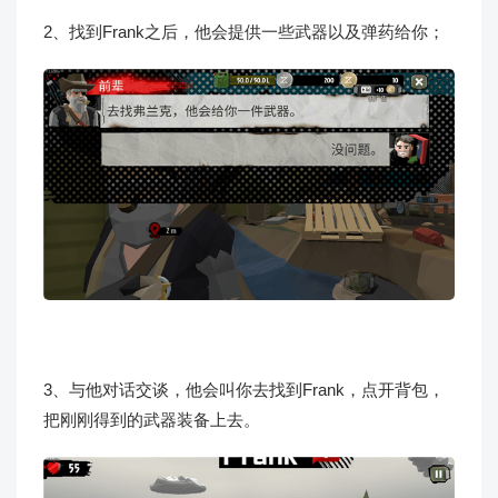
2、找到Frank之后，他会提供一些武器以及弹药给你；
3、与他对话交谈，他会叫你去找到Frank，点开背包，
把刚刚得到的武器装备上去。