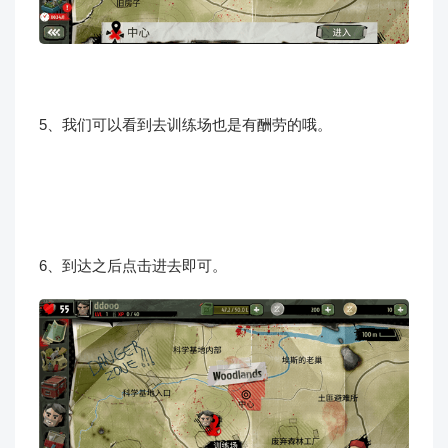
5、我们可以看到去训练场也是有酬劳的哦。
6、到达之后点击进去即可。