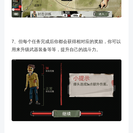
7、但每个任务完成后你都会获得相对应的奖励，你可以
用来升级武器装备等等，提升自己的战斗力。