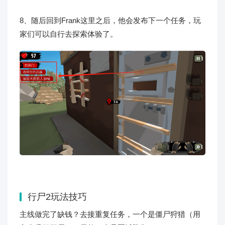
8、随后回到Frank这里之后，他会发布下一个任务，玩
家们可以自行去探索体验了。
行尸2玩法技巧
主线做完了缺钱？去接重复任务，一个是僵尸狩猎（用