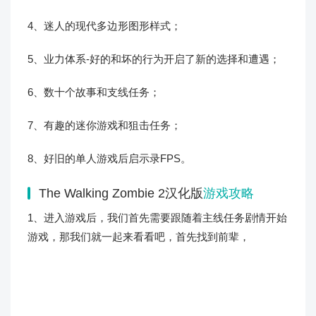
4、迷人的现代多边形图形样式；
5、业力体系-好的和坏的行为开启了新的选择和遭遇；
6、数十个故事和支线任务；
7、有趣的迷你游戏和狙击任务；
8、好旧的单人游戏后启示录FPS。
The Walking Zombie 2汉化版
游戏攻略
1、进入游戏后，我们首先需要跟随着主线任务剧情开始
游戏，那我们就一起来看看吧，首先找到前辈，