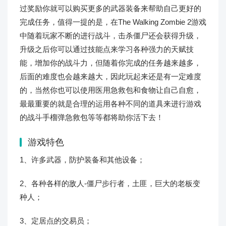
过奖励你就可以购买更多的武器装备来帮助自己更好的
完成任务，值得一提的是，在The Walking Zombie 2游戏
中随着玩家不断的进行战斗，击杀僵尸还会获得升级，
升级之后你可以通过技能点来学习各种强力的天赋技
能，增加你的战斗力，但随着你完成的任务越来越多，
后面的难度也会越来越大，因此玩起来还是有一定难度
的，当然你也可以使用医用急救包和食物让自己自愈，
最最重要的就是合理的运用各种不同的道具来进行游戏
的战斗手榴弹急救包等等都将助你活下去！
游戏特色
1、许多武器，防护装备和其他设备；
2、各种各样的敌人-僵尸步行者，土匪，巨大的老板变
种人；
3、定居点的交易员；