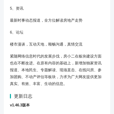
5、资讯
最新时事动态报道，全方位解读房地产走势
6、论坛
楼市漫谈，互动天地，顺畅沟通，真情交流
紧随网络信息时代的发展步伐，房小二在板块建设方面
也在不断改进。在原有内容的基础上，新增加独家资讯
报道、本地民生、专题解读、现场直击、在线问房、参
加团购、不动产评估等板块，力求为广大网友提供更加
真实、有效、丰富、生动的信息。
更新日志
v1.46.3版本