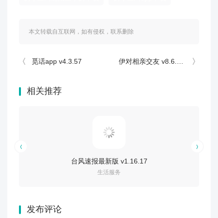
本文转载自互联网，如有侵权，联系删除
觅话app v4.3.57
伊对相亲交友 v8.6.100
相关推荐
台风速报最新版 v1.16.17
生活服务
发布评论