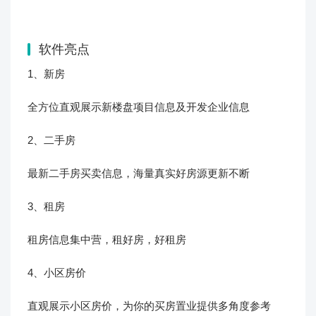
软件亮点
1、新房
全方位直观展示新楼盘项目信息及开发企业信息
2、二手房
最新二手房买卖信息，海量真实好房源更新不断
3、租房
租房信息集中营，租好房，好租房
4、小区房价
直观展示小区房价，为你的买房置业提供多角度参考