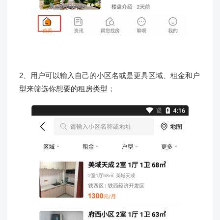
2、用户可以输入自己的小区名或是更具区域、租金和户
型来筛选你想要的租房类型；