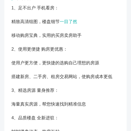
1、足不出户 手机看房：
精致高清组图，楼盘细节
一目了然
移动购房宝典，实用的买房卖房助手
2、使用更便捷 购房更优惠：
使用户更方便，更快捷的选购自己理想的房源
搭建新房、二手房、租房交易网站，使购房成本更低
3、精选房源 量身推荐：
海量真实房源，帮您快速找到精准信息
4、品质楼盘 全新进驻：