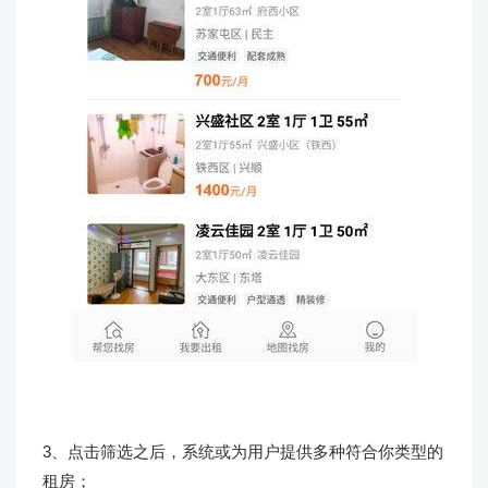
3、点击筛选之后，系统或为用户提供多种符合你类型的
租房；