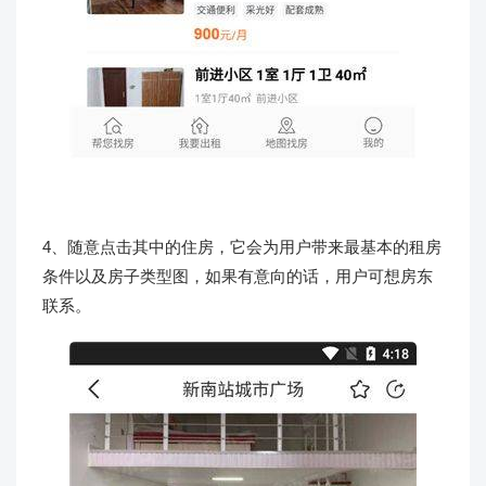
4、随意点击其中的住房，它会为用户带来最基本的租房
条件以及房子类型图，如果有意向的话，用户可想房东
联系。