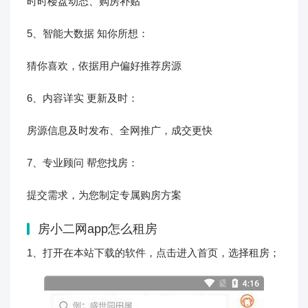
时时楼盘动态、购房补贴
5、智能大数据 知你所想：
猜你喜欢，依据用户偏好推荐房源
6、内容详实 更新及时：
房源信息及时发布、全网推广，成交更快
7、专业顾问 帮您找房：
提交需求，为您制定专属购房方案
房小二网app怎么租房
1、打开在本站下载的软件，点击进入首页，选择租房；