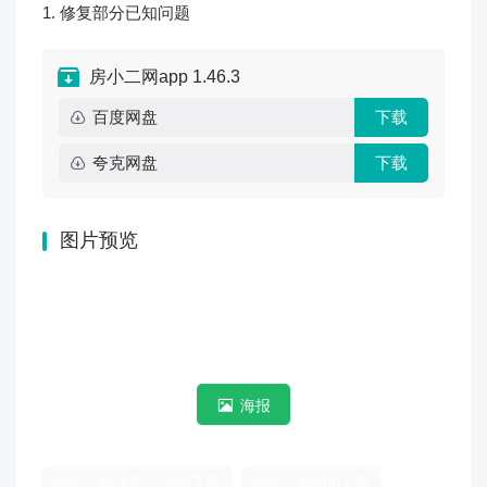
1. 修复部分已知问题
房小二网app 1.46.3
百度网盘
下载
夸克网盘
下载
图片预览
海报
房小二网沈阳二手房下载
房小二网app下载