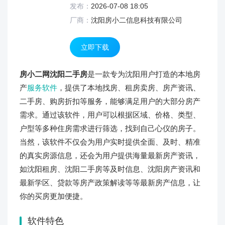
发布：
2026-07-08 18:05
厂商：
沈阳房小二信息科技有限公司
立即下载
房小二网沈阳二手房
是一款专为沈阳用户打造的本地房
产
服务软件
，提供了本地找房、租房卖房、房产资讯、
二手房、购房折扣等服务，能够满足用户的大部分房产
需求。通过该软件，用户可以根据区域、价格、类型、
户型等多种住房需求进行筛选，找到自己心仪的房子。
当然，该软件不仅会为用户实时提供全面、及时、精准
的真实房源信息，还会为用户提供海量最新房产资讯，
如沈阳租房、沈阳二手房等及时信息、沈阳房产资讯和
最新学区、贷款等房产政策解读等等最新房产信息，让
你的买房更加便捷。
软件特色