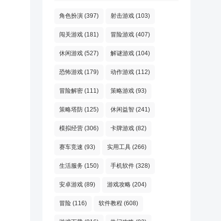
角色扮演
(397)
射击游戏
(103)
闯关游戏
(181)
冒险游戏
(407)
休闲游戏
(527)
解谜游戏
(104)
恐怖游戏
(179)
动作游戏
(112)
冒险解密
(111)
策略游戏
(93)
策略塔防
(125)
休闲益智
(241)
模拟经营
(306)
卡牌游戏
(82)
赛车竞速
(93)
实用工具
(266)
生活服务
(150)
手机软件
(328)
安卓游戏
(89)
游戏攻略
(204)
冒险
(116)
软件教程
(608)