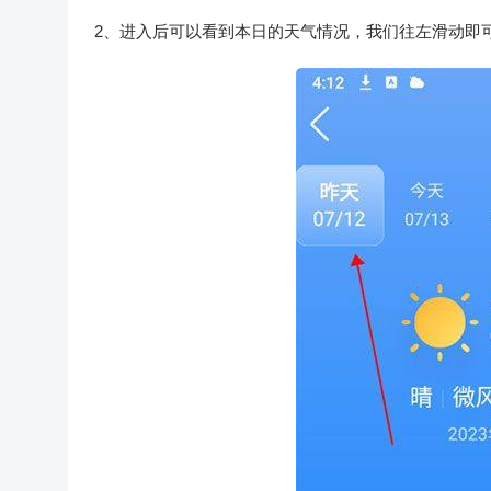
2、进入后可以看到本日的天气情况，我们往左滑动即