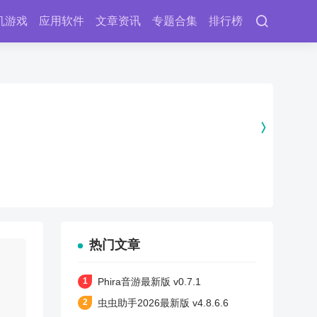
机游戏
应用软件
文章资讯
专题合集
排行榜
热门文章
Phira音游最新版 v0.7.1
虫虫助手2026最新版 v4.8.6.6