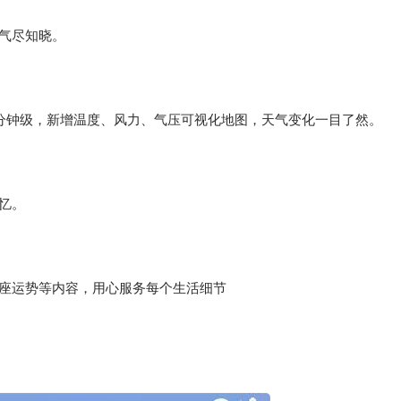
气尽知晓。
到分钟级，新增温度、风力、气压可视化地图，天气变化一目了然。
忆。
座运势等内容，用心服务每个生活细节