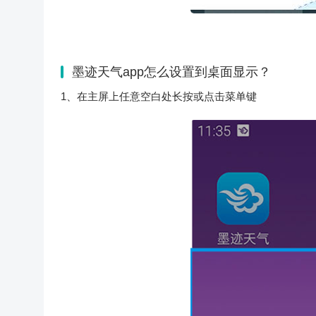
墨迹天气app怎么设置到桌面显示？
1、在主屏上任意空白处长按或点击菜单键