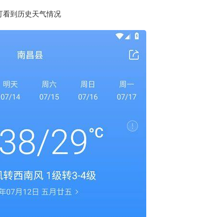
可看到历史天气情况