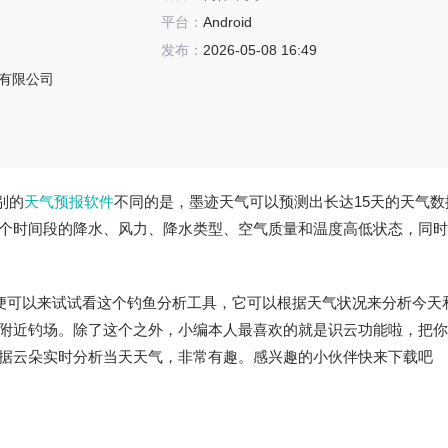
平台：
Android
发布：
2026-05-08 16:49
有限公司
别的
天气预报软件
不同的是，墨迹天气可以预测出长达15天的天气数
个时间段的降水、风力、降水类型、空气质量和温度高低状态，同时
友便可以来试试看这个钓鱼分析工具，它可以根据天气状况来分析今天
附近钓场。除了这个之外，小编本人最喜欢的就是识云功能啦，把你
据云朵实时分析当天天气，非常有趣。感兴趣的小伙伴快来下载吧