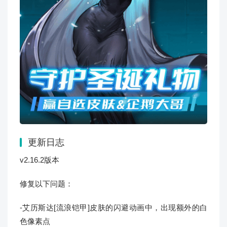
更新日志
v2.16.2版本
修复以下问题：
-艾历斯达[流浪铠甲]皮肤的闪避动画中，出现额外的白
色像素点