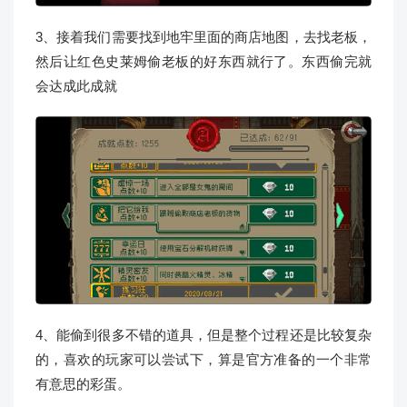
3、接着我们需要找到地牢里面的商店地图，去找老板，
然后让红色史莱姆偷老板的好东西就行了。东西偷完就
会达成此成就
4、能偷到很多不错的道具，但是整个过程还是比较复杂
的，喜欢的玩家可以尝试下，算是官方准备的一个非常
有意思的彩蛋。