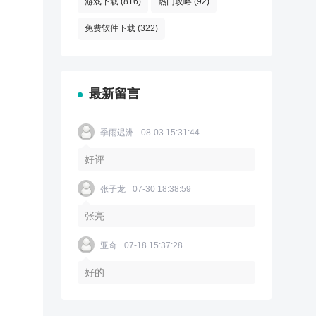
游戏下载
(816)
热门攻略
(92)
免费软件下载
(322)
最新留言
季雨迟洲
08-03 15:31:44
好评
张子龙
07-30 18:38:59
张亮
亚奇
07-18 15:37:28
好的