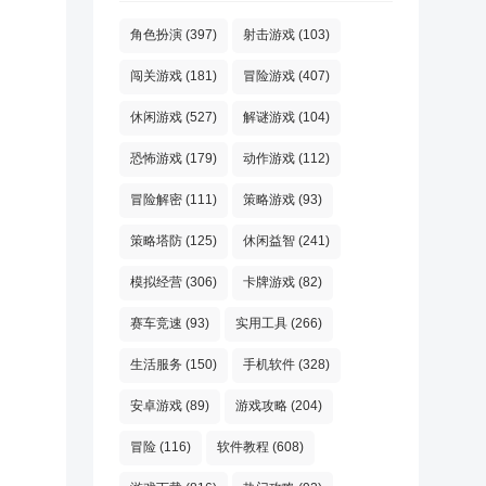
角色扮演
(397)
射击游戏
(103)
闯关游戏
(181)
冒险游戏
(407)
休闲游戏
(527)
解谜游戏
(104)
恐怖游戏
(179)
动作游戏
(112)
冒险解密
(111)
策略游戏
(93)
策略塔防
(125)
休闲益智
(241)
模拟经营
(306)
卡牌游戏
(82)
赛车竞速
(93)
实用工具
(266)
生活服务
(150)
手机软件
(328)
安卓游戏
(89)
游戏攻略
(204)
冒险
(116)
软件教程
(608)