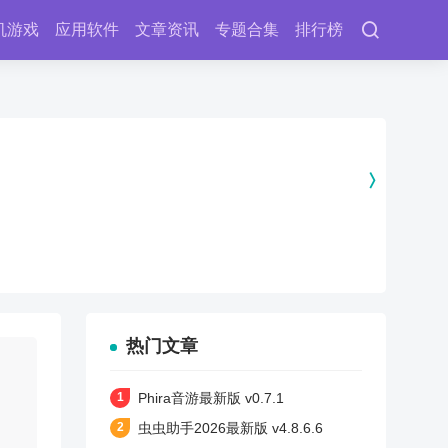
机游戏
应用软件
文章资讯
专题合集
排行榜
热门文章
Phira音游最新版 v0.7.1
虫虫助手2026最新版 v4.8.6.6