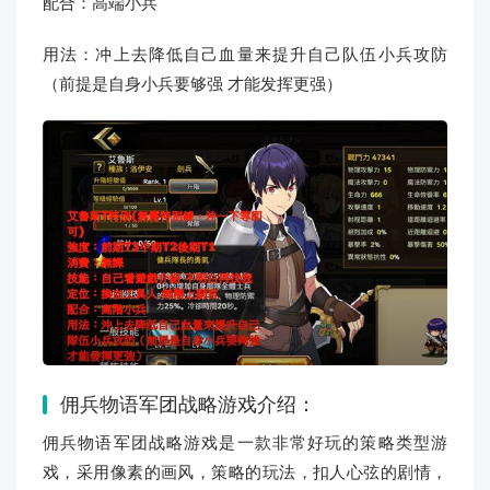
配合：高端小兵
用法：冲上去降低自己血量来提升自己队伍小兵攻防
（前提是自身小兵要够强 才能发挥更强）
佣兵物语军团战略游戏介绍：
佣兵物语军团战略游戏是一款非常好玩的策略类型游
戏，采用像素的画风，策略的玩法，扣人心弦的剧情，