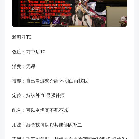
雅莉亚T0
强度：前中后T0
消费：无课
技能：自己看游戏介绍 不明白再找我
定位：持续补血 最强补师
配合：可以令坦克不死不减
用法：必杀技可以帮其他部队补血