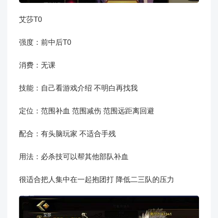
艾莎T0
强度：前中后T0
消费：无课
技能：自己看游戏介绍 不明白再找我
定位：范围补血 范围减伤 范围远距离回避
配合：有头脑玩家 不适合手残
用法：必杀技可以帮其他部队补血
很适合把人集中在一起抱团打 降低二三队的压力