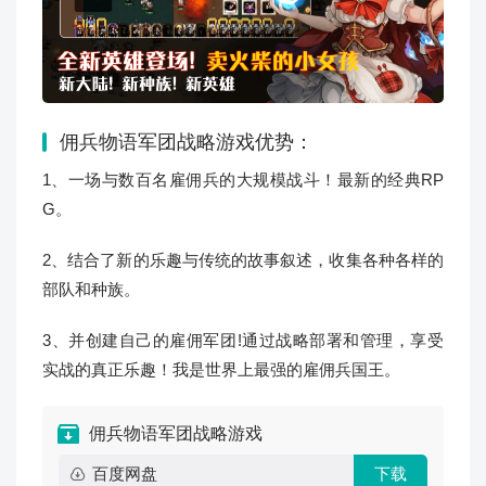
佣兵物语军团战略游戏优势：
1、一场与数百名雇佣兵的大规模战斗！最新的经典RP
G。
2、结合了新的乐趣与传统的故事叙述，收集各种各样的
部队和种族。
3、并创建自己的雇佣军团!通过战略部署和管理，享受
实战的真正乐趣！我是世界上最强的雇佣兵国王。
佣兵物语军团战略游戏
百度网盘
下载