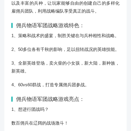
以及丰富的兵种，让玩家能够自由的创建自己的多样化
雇佣兵团队，利用战略编队享受真正的战斗。
佣兵物语军团战略游戏特色：
1、策略和战术的盛宴，制胜关键在与兵种相性和战略。
2、50多位各有千秋的影响，足以扭转战况的英雄技能。
3、全新英雄登场，卖火柴的小女孩，新大陆，新种族，
新英雄。
4、60vs60群战，打造专属佣兵团参战。
佣兵物语军团战略游戏亮点：
1、想进行团战吗？
数百佣兵在辽阔的战场激斗！