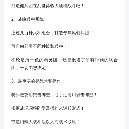
打造佣兵团在乱世体验大规模战斗吧！
2、战略兵种系统
通过几百种兵种组合，打造专属风佣兵团！
可自由部署不同种族和兵种！
不论是清一色的精灵团，还是混搭了所有种族的联合
团，一切由您决定！
3、最重要的是战术和操作！
骑兵进攻用突击阵型，弓手远射用射击阵型！
根据战况调整阵型及操作来逆转形式！
或是用懒人战斗法以人海战术取胜！