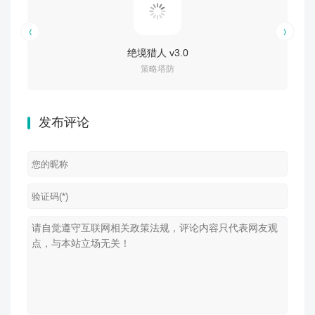
绝境猎人 v3.0
策略塔防
发布评论