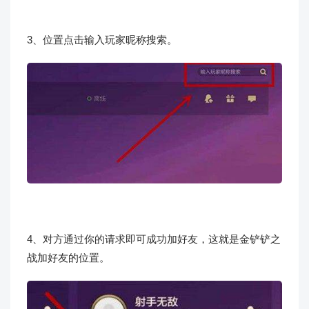
3、位置点击输入玩家昵称搜索。
4、对方通过你的请求即可成功加好友，这就是金铲铲之
战加好友的位置。