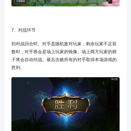
7、对战环节
到对战回合时。对手是随机敌对玩家，剩余玩家不足双
数时，对手将会是场上玩家的镜像。场上两方玩家的棋
子将会自动对战。最后击败所有的对手取得本场游戏的
胜利。