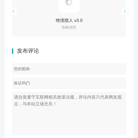
绝境猎人 v3.0
策略塔防
发布评论