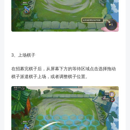
3、上场棋子
在招募完棋子后，从屏幕下方的等待区域点击选择拖动
棋子派遣棋子上场，或者调整棋子位置。