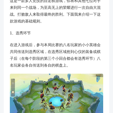
这是一款多人竞技的自走棋游戏，你将和其他七位对手
来到同一个战场，为至高无上的荣耀进行一次自由大混
战。打败敌人来取得最终的胜利。下面我来介绍一下这
款游戏的基础规则。
1、选秀环节
在进入游戏后，参与本局比赛的八名玩家的小小英雄会
共同传送到选秀区域，在选秀区域抢到心仪的装备或棋
子后（在每个阶段的第三个小回合都会有选秀环节）八
名玩家会各自传送到各自的棋盘上。