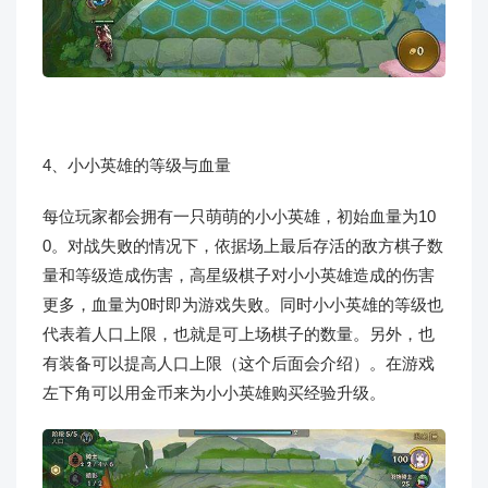
4、小小英雄的等级与血量
每位玩家都会拥有一只萌萌的小小英雄，初始血量为10
0。对战失败的情况下，依据场上最后存活的敌方棋子数
量和等级造成伤害，高星级棋子对小小英雄造成的伤害
更多，血量为0时即为游戏失败。同时小小英雄的等级也
代表着人口上限，也就是可上场棋子的数量。另外，也
有装备可以提高人口上限（这个后面会介绍）。在游戏
左下角可以用金币来为小小英雄购买经验升级。