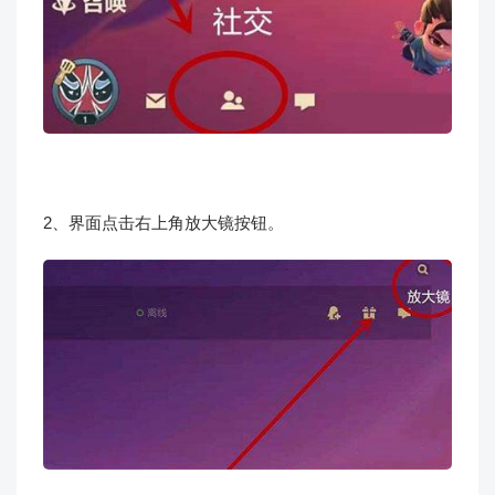
2、界面点击右上角放大镜按钮。