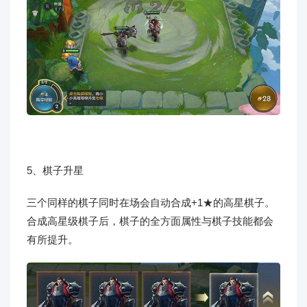
5、棋子升星
三个同样的棋子同时在场会自动合成+1★的高星棋子。
合成高星级棋子后，棋子的全方面属性与棋子技能都会
有所提升。