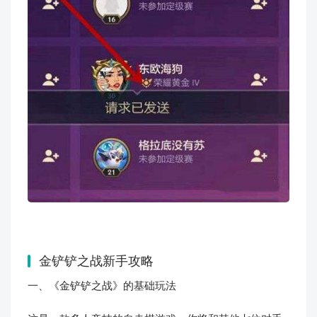
金铲铲之战新手攻略
一、《金铲铲之战》的基础玩法