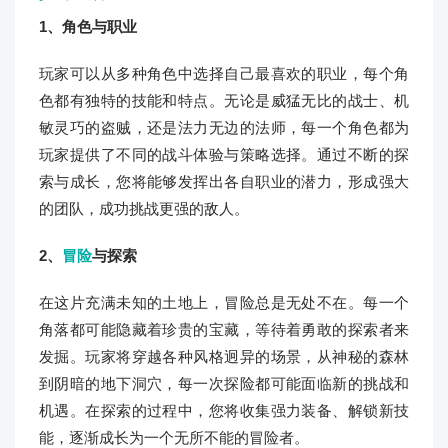
1、角色与职业
玩家可以从多种角色中选择自己最喜欢的职业，每个角
色都有独特的技能和特点。无论是威猛无比的战士、机
敏灵巧的盗贼，还是法力无边的法师，每一个角色都为
玩家提供了不同的战斗体验与策略选择。通过不断的探
索与成长，您将能够发挥出各自职业的潜力，形成强大
的团队，成功挑战更强的敌人。
2、
冒险
与探索
在这片充满未知的土地上，冒险总是无处不在。每一个
角落都可能隐藏着珍贵的宝藏，等待着勇敢的探索者来
发掘。玩家将穿越各种风格迥异的场景，从神秘的森林
到阴暗的地下洞穴，每一次探险都可能面临新的挑战和
机遇。在探索的过程中，您将收集强力装备、解锁新技
能，逐渐成长为一个无所不能的冒险者。