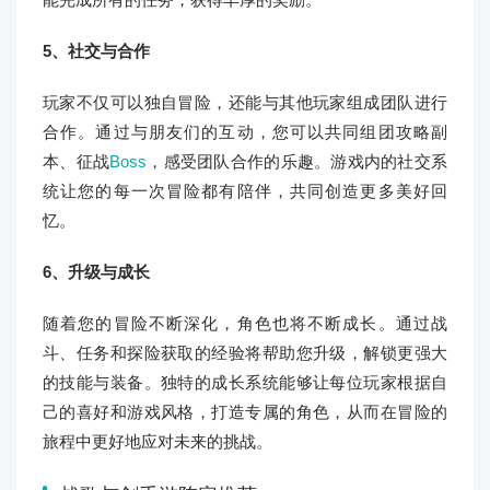
5、社交与合作
玩家不仅可以独自冒险，还能与其他玩家组成团队进行
合作。通过与朋友们的互动，您可以共同组团攻略副
本、征战
Boss
，感受团队合作的乐趣。游戏内的社交系
统让您的每一次冒险都有陪伴，共同创造更多美好回
忆。
6、升级与成长
随着您的冒险不断深化，角色也将不断成长。通过战
斗、任务和探险获取的经验将帮助您升级，解锁更强大
的技能与装备。独特的成长系统能够让每位玩家根据自
己的喜好和游戏风格，打造专属的角色，从而在冒险的
旅程中更好地应对未来的挑战。