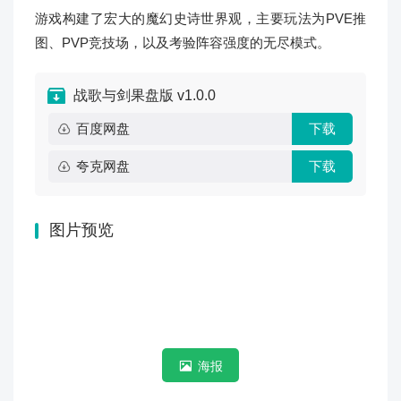
游戏构建了宏大的魔幻史诗世界观，主要玩法为PVE推
图、PVP竞技场，以及考验阵容强度的无尽模式。
战歌与剑果盘版 v1.0.0
百度网盘
下载
夸克网盘
下载
图片预览
海报