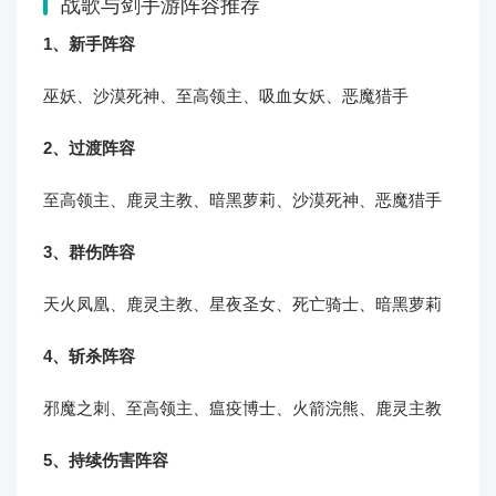
战歌与剑手游阵容推荐
1、新手阵容
巫妖、沙漠死神、至高领主、吸血女妖、恶魔猎手
2、过渡阵容
至高领主、鹿灵主教、暗黑萝莉、沙漠死神、恶魔猎手
3、群伤阵容
天火凤凰、鹿灵主教、星夜圣女、死亡骑士、暗黑萝莉
4、斩杀阵容
邪魔之刺、至高领主、瘟疫博士、火箭浣熊、鹿灵主教
5、持续伤害阵容