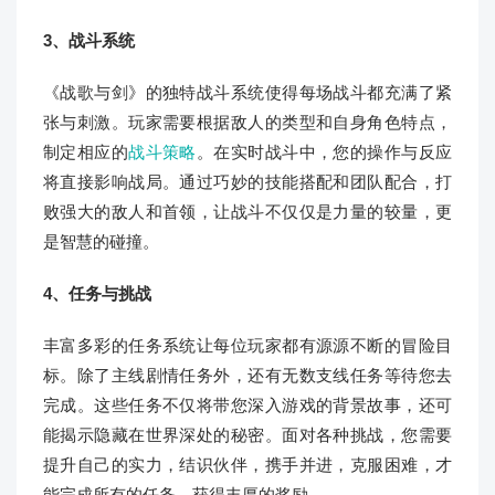
3、战斗系统
《战歌与剑》的独特战斗系统使得每场战斗都充满了紧
张与刺激。玩家需要根据敌人的类型和自身角色特点，
制定相应的
战斗策略
。在实时战斗中，您的操作与反应
将直接影响战局。通过巧妙的技能搭配和团队配合，打
败强大的敌人和首领，让战斗不仅仅是力量的较量，更
是智慧的碰撞。
4、任务与挑战
丰富多彩的任务系统让每位玩家都有源源不断的冒险目
标。除了主线剧情任务外，还有无数支线任务等待您去
完成。这些任务不仅将带您深入游戏的背景故事，还可
能揭示隐藏在世界深处的秘密。面对各种挑战，您需要
提升自己的实力，结识伙伴，携手并进，克服困难，才
能完成所有的任务，获得丰厚的奖励。