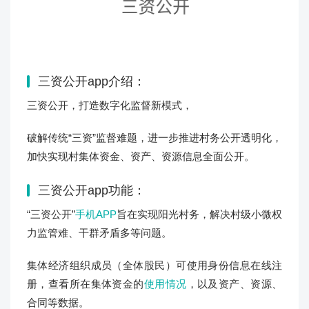
三资公开app介绍：
三资公开，打造数字化监督新模式，
破解传统“三资”监督难题，进一步推进村务公开透明化，
加快实现村集体资金、资产、资源信息全面公开。
三资公开app功能：
“三资公开”
手机APP
旨在实现阳光村务，解决村级小微权
力监管难、干群矛盾多等问题。
集体经济组织成员（全体股民）可使用身份信息在线注
册，查看所在集体资金的
使用情况
，以及资产、资源、
合同等数据。