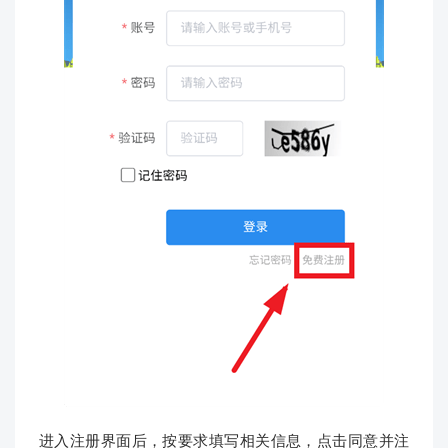
进入注册界面后，按要求填写相关信息，点击同意并注