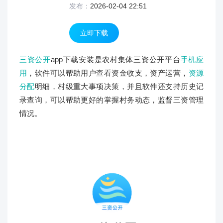
发布：
2026-02-04 22:51
立即下载
三资公开
app下载安装是农村集体三资公开平台
手机应
用
，软件可以帮助用户查看资金收支，资产运营，
资源
分配
明细，村级重大事项决策，并且软件还支持历史记
录查询，可以帮助更好的掌握村务动态，监督三资管理
情况。