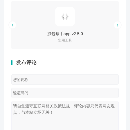
抓包帮手app v2.5.0
实用工具
发布评论