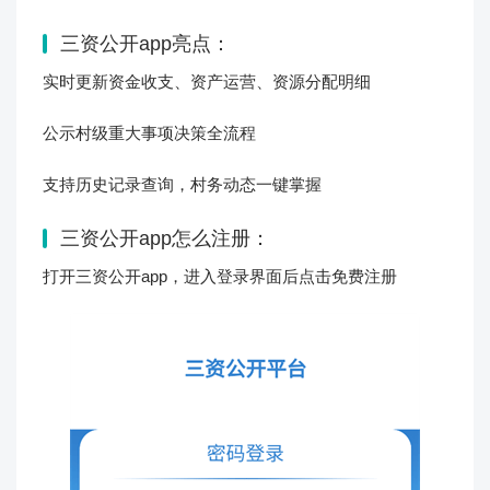
三资公开app亮点：
实时更新资金收支、资产运营、资源分配明细
公示村级重大事项决策全流程
支持历史记录查询，村务动态一键掌握
三资公开app怎么注册：
打开
三资公开app，进入登录界面后点击免费注册