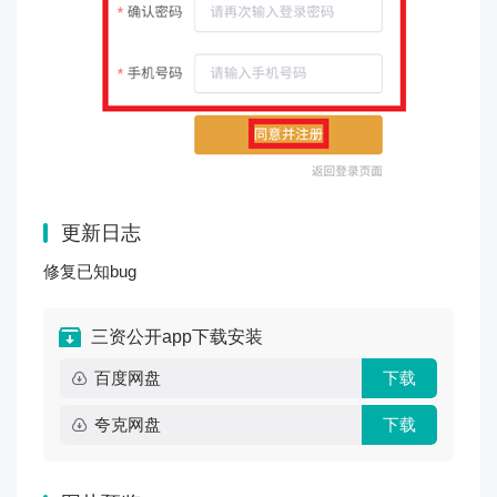
更新日志
修复已知bug
三资公开app下载安装
百度网盘
下载
夸克网盘
下载