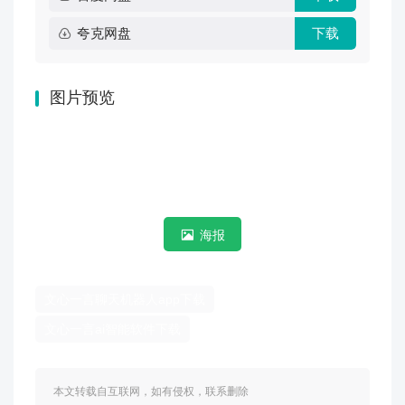
夸克网盘
下载
图片预览
海报
文心一言聊天机器人app下载
文心一言ai智能软件下载
本文转载自互联网，如有侵权，联系删除