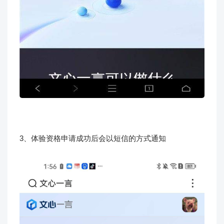
3、体验资格申请成功后会以短信的方式通知