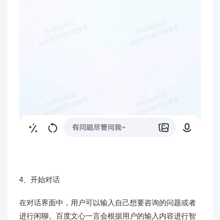
4、开始对话
在对话界面中，用户可以输入自己想要咨询的问题或者
进行闲聊。百度文心一言会根据用户的输入内容进行智