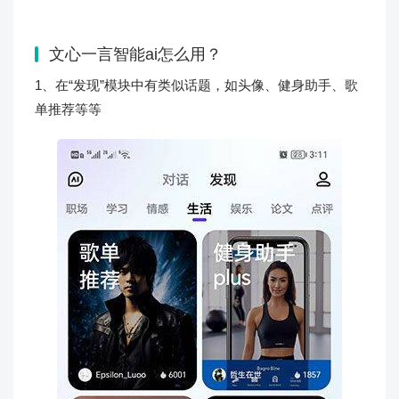
文心一言智能ai怎么用？
1、在“发现”模块中有类似话题，如头像、健身助手、歌
单推荐等等