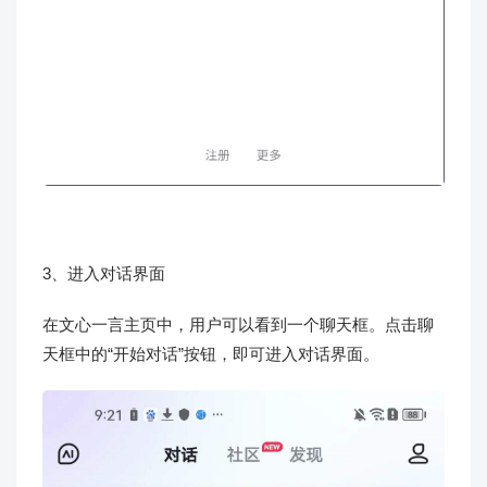
3、进入对话界面
在文心一言主页中，用户可以看到一个聊天框。点击聊
天框中的“开始对话”按钮，即可进入对话界面。