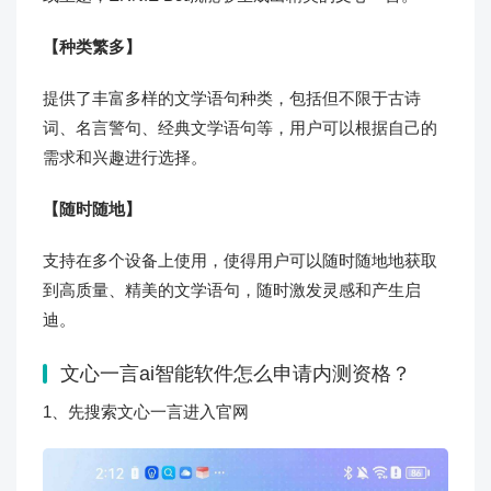
【种类繁多】
提供了丰富多样的文学语句种类，包括但不限于古诗
词、名言警句、经典文学语句等，用户可以根据自己的
需求和兴趣进行选择。
【随时随地】
支持在多个设备上使用，使得用户可以随时随地地获取
到高质量、精美的文学语句，随时激发灵感和产生启
迪。
文心一言ai智能软件怎么申请内测资格？
1、先搜索文心一言进入官网