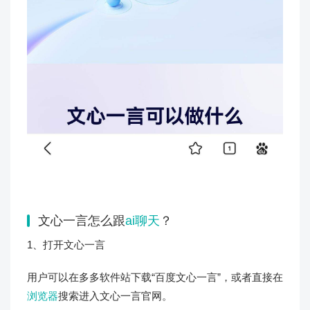
文心一言怎么跟
ai聊天
？
1、打开文心一言
用户可以在多多软件站下载“百度文心一言”，或者直接在
浏览器
搜索进入文心一言官网。