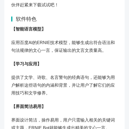
伙伴赶紧来下载试试吧！
软件特色
【智能语言模型】
应用百度AI的ERNIE技术模型，能够生成出符合语法和
句法规律的文心一言，保证输出的文言文质量高。
【学习与应用】
提供了文学、诗歌、名言警句的经典语句，还能够为用
户解析这些语句的内涵和背景，并让用户了解它们的应
用技巧和文学修养。
【界面简洁易用】
界面设计简洁，操作易用，用户只需输入相关的关键词
或主题，ERNIE Bot就能够生成出精美的文心一言。