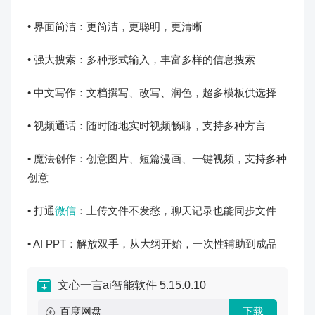
• 界面简洁：更简洁，更聪明，更清晰
• 强大搜索：多种形式输入，丰富多样的信息搜索
• 中文写作：文档撰写、改写、润色，超多模板供选择
• 视频通话：随时随地实时视频畅聊，支持多种方言
• 魔法创作：创意图片、短篇漫画、一键视频，支持多种
创意
• 打通
微信
：上传文件不发愁，聊天记录也能同步文件
• AI PPT：解放双手，从大纲开始，一次性辅助到成品
文心一言ai智能软件 5.15.0.10
百度网盘
下载