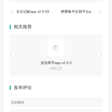
女生记账app v2.9.59
螃蟹账号交易平台app v6.8.5
相关推荐
抓包帮手app v2.5.0
实用工具
发布评论