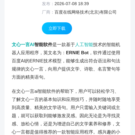
发布：
2026-07-08 18:39
厂商：
百度在线网络技术(北京)有限公司
立即下载
文心一言
AI
智能软件
是一款基于
人工智能
技术的智能机
器人应用程序，英文名为：
ERNIE Bot
，软件通过使用
百度AI的ERNIE技术模型，能够生成出符合语法和句法
规律的文心一言，向用户提供文学、诗歌、名言警句等
方面的精美语句。
在文心一言ai智能软件的帮助下，用户可以轻松学习、
了解文心一言的基本知识和应用技巧，并随时随地享受
到高质量、精美的文学语句。用户只需输入关键词或主
题，就可以获取到能够激发灵感。因此无论是为寻找灵
感、放松心情，还是为增进自己的文学素养和修养，文
心一言都是值得推荐的一款智能应用程序。感兴趣的小