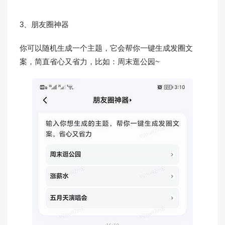
3、朋友圈神器
你可以随机生成一个主题，它会帮你一键生成发圈文
案，简直省心又省力，比如：周末逛公园~