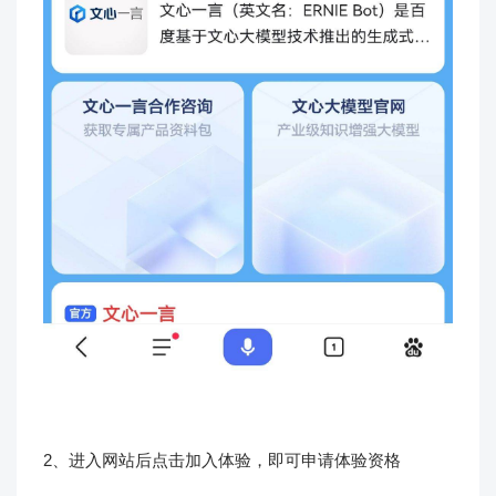
2、进入网站后点击加入体验，即可申请体验资格