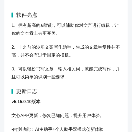
软件亮点
1、拥有超高的ai智能，可以辅助你对文言进行编辑，让
你的文本看上去更完美。
2、非之前的沙雕文案写作助手，生成的文章重复性并不
高，并不会有过于固定的模板。
3、可以轻松书写文章，输入相关词，就能完成写作，并
且可以简单的识别一些要求。
更新日志
v5.15.0.10版本
文心APP更新，修复已知问题，提升用户体验。
•内测功能：AI主助手+个人助手双模式创新体验