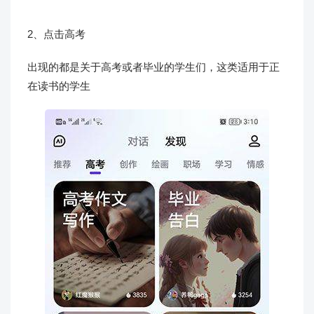
2、点击高考
出现的都是关于高考或者毕业的学生们，这类适用于正
在读书的学生