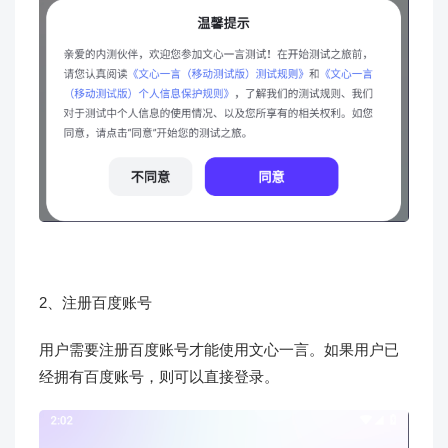
2、注册百度账号
用户需要注册百度账号才能使用文心一言。如果用户已
经拥有百度账号，则可以直接登录。