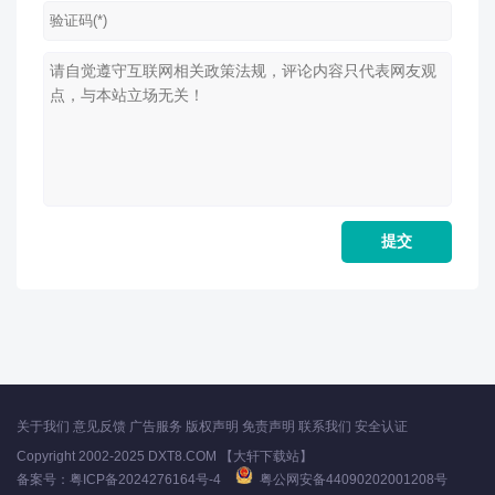
关于我们
意见反馈
广告服务
版权声明
免责声明
联系我们
安全认证
Copyright 2002-2025 DXT8.COM 【大轩下载站】
备案号：
粤ICP备2024276164号-4
粤公网安备44090202001208号