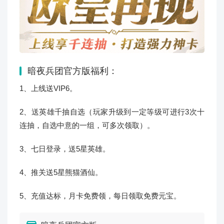
暗夜兵团官方版福利：
1、上线送VIP6。
2、送英雄千抽自选（玩家升级到一定等级可进行3次十
连抽，自选中意的一组，可多次领取）。
3、七日登录，送5星英雄。
4、推关送5星熊猫酒仙。
5、充值达标，月卡免费领，每日领取免费元宝。