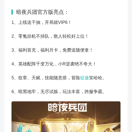
暗夜兵团官方版亮点：
1、上线送千抽，开局就VIP6！
2、零氪挂机不掉队，散人轻松好上位！
3、福利首充，福利月卡，免费送随便拿！
4、英雄配阵千变万化，小R逆袭绝不夸大！
5、纹章、天赋，技能随意搭，冒险
征途
笑哈哈。
6、暗黑地牢，无尽试炼，玩法丰富，跨服争霸。