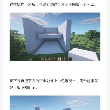
这样操作下来后，可以看到这个屋子空间被一分为二。
接下来再把下方的空余处涂上白色混凝土，闭合起来就
好，如下图所示。