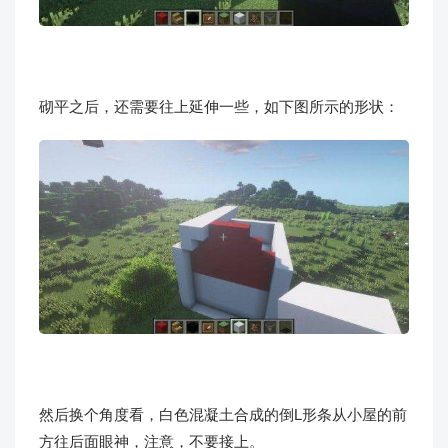
砌平之后，还需要往上延伸一些，如下图所示的形状：
然后换个角度看，白色混凝土合成的倒L形条从小屋的前
方往后面眼神，注意，不要接上。