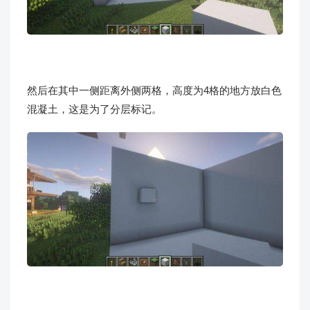
然后在其中一侧距离外侧两格，高度为4格的地方放白色
混凝土，这是为了分层标记。