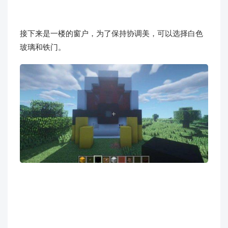
接下来是一楼的窗户，为了保持协调美，可以选择白色
玻璃和铁门。