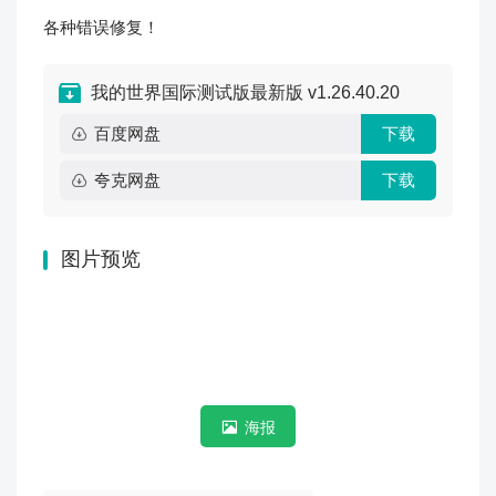
各种错误修复！
我的世界国际测试版最新版 v1.26.40.20
百度网盘
下载
夸克网盘
下载
图片预览
海报