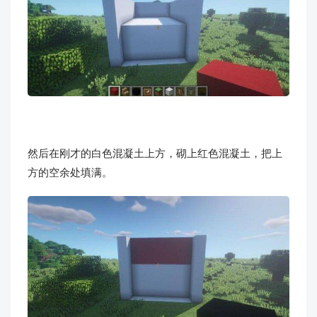
然后在刚才的白色混凝土上方，砌上红色混凝土，把上
方的空余处填满。