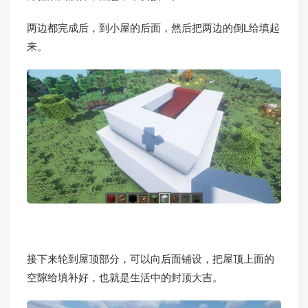
两边都完成后，到小屋的后面，然后把两边的倒L给填起
来。
接下来轮到屋顶部分，可以向后面铺设，把屋顶上面的
空隙给填补好，也就是生活中的封顶大吉。