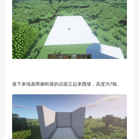
接下来地基两侧和屋的后面立起来围墙，高度为7格。