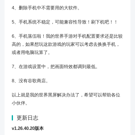
4、删除手机中不需要用的大软件。
5、手机系统不稳定，可能兼容性导致！刷下机吧！！
6、手机落伍啦！我的世界手游对手机配置要求还是比较
高的，如果想玩这款游戏的玩家可以考虑去换换手机，
或者用电脑玩算了。
7、在游戏设置中，把画面特效都调到最低。
8、没有谷歌商店。
以上就是我的世界黑屏解决办法了，希望可以帮助各位
小伙伴。
更新日志
v1.26.40.20版本