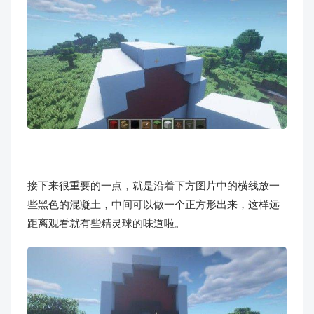
接下来很重要的一点，就是沿着下方图片中的横线放一
些黑色的混凝土，中间可以做一个正方形出来，这样远
距离观看就有些精灵球的味道啦。