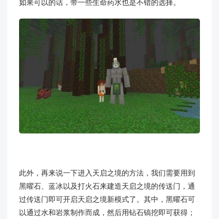
如果可以的话，带一些生命药水也是不错的选择。
此外，再来说一下进入天启之境的方法，我们需要用到
黑曜石、蓝冰以及打火石来建造天启之境的传送门，通
过传送门即可开启天启之境新模式了。其中，黑曜石可
以通过水和岩浆制作而成，然后用钻石镐挖即可获得；