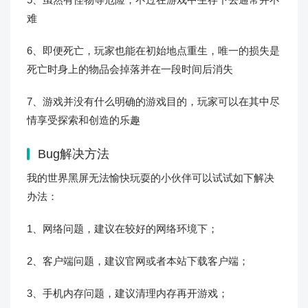
难
6、即便死亡，玩家也能在初始地点重生，唯一的损失是
死亡时身上的物品会掉落并在一段时间后消失
7、游戏并没有什么明确的游戏目的，玩家可以在其中尽
情享受探索和创造的乐趣
Bug解决方法
我的世界黑屏无法愉快玩耍的小伙伴可以试试如下解决
办法：
1、网络问题，建议在较好的网络环境下；
2、客户端问题，建议官网或者本站下载客户端；
3、手机内存问题，建议清理内存再开游戏；