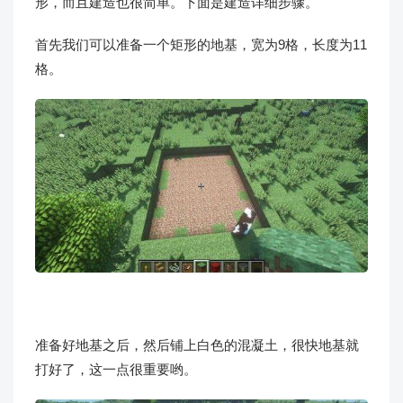
形，而且建造也很简单。下面是建造详细步骤。
首先我们可以准备一个矩形的地基，宽为9格，长度为11
格。
准备好地基之后，然后铺上白色的混凝土，很快地基就
打好了，这一点很重要哟。