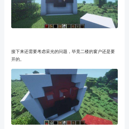
接下来还需要考虑采光的问题，毕竟二楼的窗户还是要
开的。