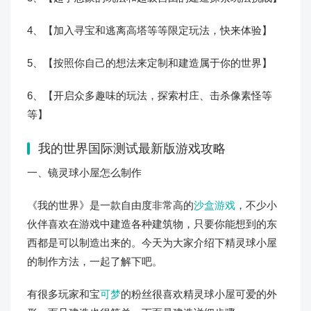
4、【加入寻宝和逃离高塔等等限定玩法，快来体验】
5、【按照你自己的想法来定制和建造属于你的世界】
6、【开启众多趣味的玩法，探索村庄、击杀像素怪等
等】
我的世界国际测试最新版游戏攻略
一、镜灵球小屋怎么制作
《我的世界》是一款自由度非常高的
沙盒游戏
，不少小
伙伴喜欢在游戏中建造各种建筑物，只要你能想到的东
西都是可以制造出来的。今天为大家介绍下精灵球小屋
的制作方法，一起了解下吧。
有很多玩家和宝
可梦
的粉丝很喜欢精灵球小屋可爱的外