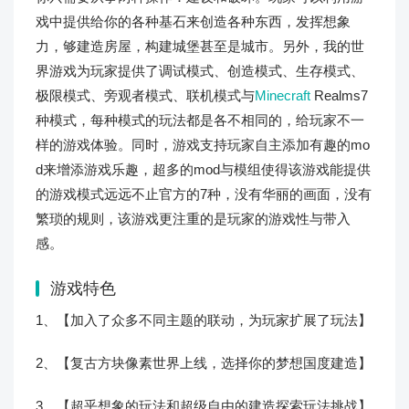
戏中提供给你的各种基石来创造各种东西，发挥想象
力，够建造房屋，构建城堡甚至是城市。另外，我的世
界游戏为玩家提供了调试模式、创造模式、生存模式、
极限模式、旁观者模式、联机模式与
Minecraft
Realms7
种模式，每种模式的玩法都是各不相同的，给玩家不一
样的游戏体验。同时，游戏支持玩家自主添加有趣的mo
d来增添游戏乐趣，超多的mod与模组使得该游戏能提供
的游戏模式远远不止官方的7种，没有华丽的画面，没有
繁琐的规则，该游戏更注重的是玩家的游戏性与带入
感。
游戏特色
1、【加入了众多不同主题的联动，为玩家扩展了玩法】
2、【复古方块像素世界上线，选择你的梦想国度建造】
3、【超乎想象的玩法和超级自由的建造探索玩法挑战】