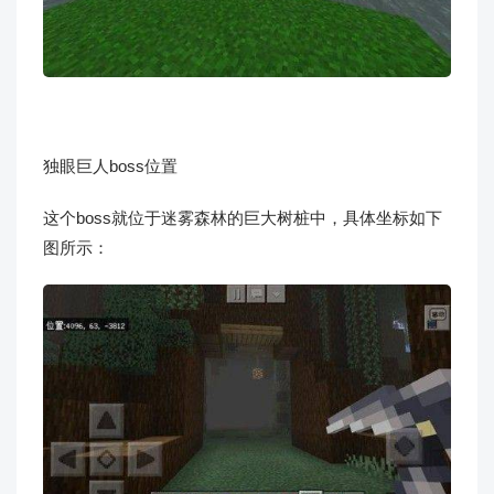
独眼巨人boss位置
这个boss就位于迷雾森林的巨大树桩中，具体坐标如下
图所示：