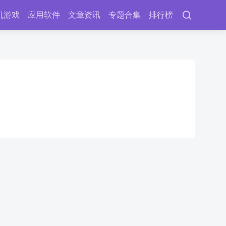
机游戏
应用软件
文章资讯
专题合集
排行榜